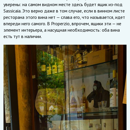
уверены: на самом видном месте здесь будет ящик из-под
Sassicaia. Это верно даже в том случае, если в винном листе
ресторана этого вина нет — слава его, что называется, идет
впереди него самого. В Properzio, впрочем, ящики эти — не
элемент интерьера, а насущная необходимость: оба вина
есть тут в наличии.