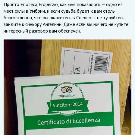
Просто Enoteca Properzio, как мне показалось — одно из
мест силы в Умбрии, и если судьба будет к вам столь
благосклонна, что вы окажетесь в Спелло — не тушуйтесь,
зайдите к синьору Ангелини. Даже если вы ничего не купите,
интересный разговор вам обеспечен.