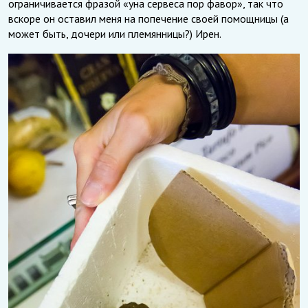
ограничивается фразой «уна сервеса пор фавор», так что
вскоре он оставил меня на попечение своей помощницы (а
может быть, дочери или племянницы?) Ирен.