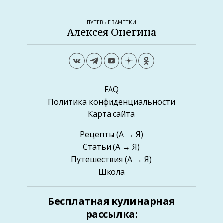
ПУТЕВЫЕ ЗАМЕТКИ
Алексея Онегина
FAQ
Политика конфиденциальности
Карта сайта
Рецепты
(А → Я)
Статьи
(А → Я)
Путешествия
(А → Я)
Школа
Бесплатная кулинарная
рассылка: