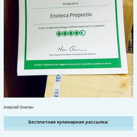
Алексей Онегин
Бесплатная кулинарная рассылка: