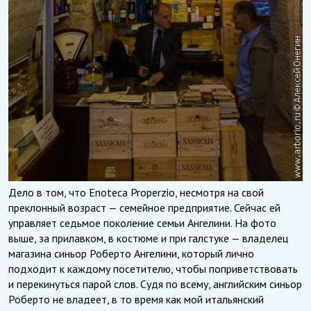
Дело в том, что Enoteca Properzio, несмотря на свой
преклонный возраст — семейное предприятие. Сейчас ей
управляет седьмое поколение семьи Ангелини. На фото
выше, за прилавком, в костюме и при галстуке — владелец
магазина синьор Роберто Ангелини, который лично
подходит к каждому посетителю, чтобы поприветствовать
и перекинуться парой слов. Судя по всему, английским синьор
Роберто не владеет, в то время как мой итальянский