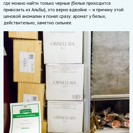
где можно найти только черные (белые приходится
привозить из Альбы), это верно вдвойне — и причину этой
ценовой аномалии я понял сразу: аромат у белых,
действительно, заметно сильнее.