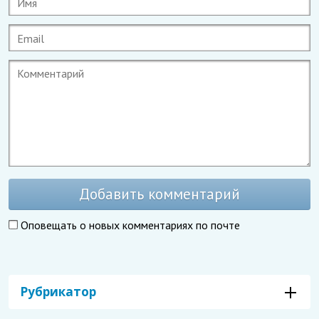
Добавить комментарий
Оповещать о новых комментариях по почте
Рубрикатор