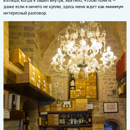
даже если я ничего не куплю, здесь меня ждет как минимум
интересный разговор.