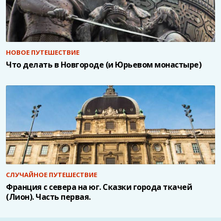
НОВОЕ ПУТЕШЕСТВИЕ
Что делать в Новгороде (и Юрьевом монастыре)
СЛУЧАЙНОЕ ПУТЕШЕСТВИЕ
Франция с севера на юг. Сказки города ткачей
(Лион). Часть первая.