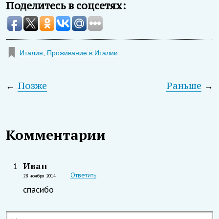
Поделитесь в соцсетях:
Италия
,
Проживание в Италии
←
Позже
Раньше
→
Комментарии
Иван
1
Ответить
28 ноября 2014
спасибо