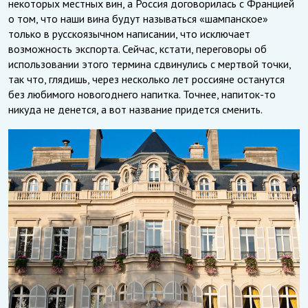
некоторых местных вин, а Россия договорилась с Францией
о том, что наши вина будут называться «шампанское»
только в русскоязычном написании, что исключает
возможность экспорта. Сейчас, кстати, переговоры об
использовании этого термина сдвинулись с мертвой точки,
так что, глядишь, через несколько лет россияне останутся
без любимого новогоднего напитка. Точнее, напиток-то
никуда не денется, а вот название придется сменить.