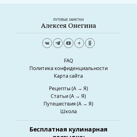
ПУТЕВЫЕ ЗАМЕТКИ
Алексея Онегина
FAQ
Политика конфиденциальности
Карта сайта
Рецепты
(А → Я)
Статьи
(А → Я)
Путешествия
(А → Я)
Школа
Бесплатная кулинарная