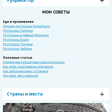
Рубрикатор
МОИ СОВЕТЫ
Еда и проживание
Лучшие рестораны Петербурга
Рестораны Таллина
Рестораны и пивные Мюнхена
Рестораны Праги
Рестораны Тосканы
Рестораны Умбрии
Полезные статьи
Планируем путешествие самостоятельно
Как снять апартаменты или виллу
Как забронировать гостиницу
Как взять авто напрокат
Страны и места