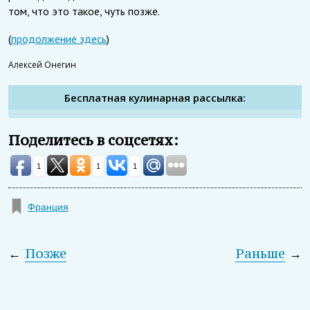
том, что это такое, чуть позже.
(
продолжение здесь
)
Алексей Онегин
Бесплатная кулинарная рассылка:
Поделитесь в соцсетях:
1
1
1
Франция
←
Позже
Раньше
→