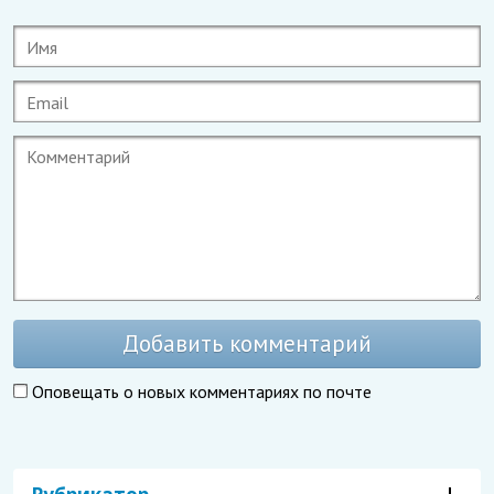
Добавить комментарий
Оповещать о новых комментариях по почте