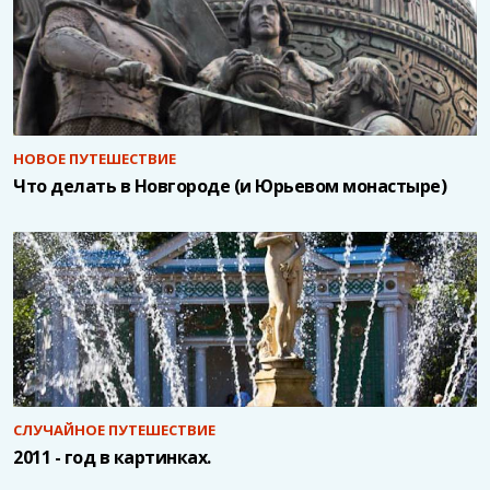
НОВОЕ ПУТЕШЕСТВИЕ
Что делать в Новгороде (и Юрьевом монастыре)
СЛУЧАЙНОЕ ПУТЕШЕСТВИЕ
2011 - год в картинках.