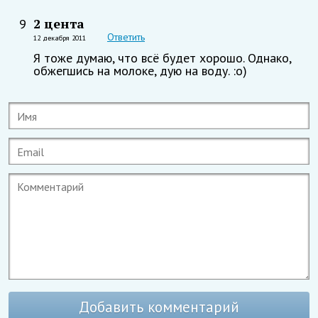
2 цента
9
Ответить
12 декабря 2011
Я тоже думаю, что всё будет хорошо. Однако,
обжегшись на молоке, дую на воду. :о)
Добавить комментарий