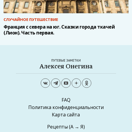
СЛУЧАЙНОЕ ПУТЕШЕСТВИЕ
Франция с севера на юг. Сказки города ткачей
(Лион). Часть первая.
ПУТЕВЫЕ ЗАМЕТКИ
Алексея Онегина
FAQ
Политика конфиденциальности
Карта сайта
Рецепты
(А → Я)