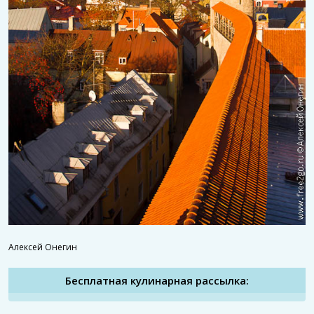
Алексей Онегин
Бесплатная кулинарная рассылка: