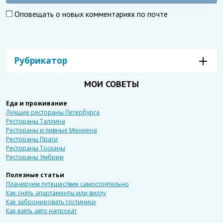
Оповещать о новых комментариях по почте
Рубрикатор
МОИ СОВЕТЫ
Еда и проживание
Лучшие рестораны Петербурга
Рестораны Таллина
Рестораны и пивные Мюнхена
Рестораны Праги
Рестораны Тосканы
Рестораны Умбрии
Полезные статьи
Планируем путешествие самостоятельно
Как снять апартаменты или виллу
Как забронировать гостиницу
Как взять авто напрокат