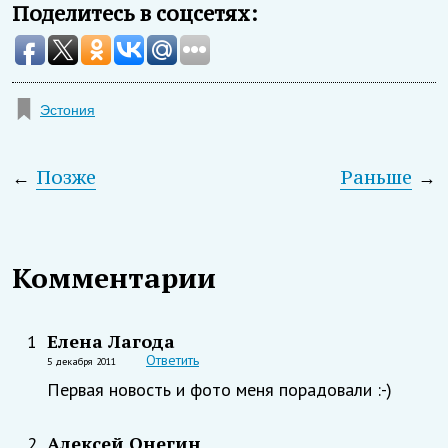
Поделитесь в соцсетях:
Эстония
←
Позже
Раньше
→
Комментарии
Елена Лагода
1
Ответить
5 декабря 2011
Первая новость и фото меня порадовали :-)
Алексей Онегин
2