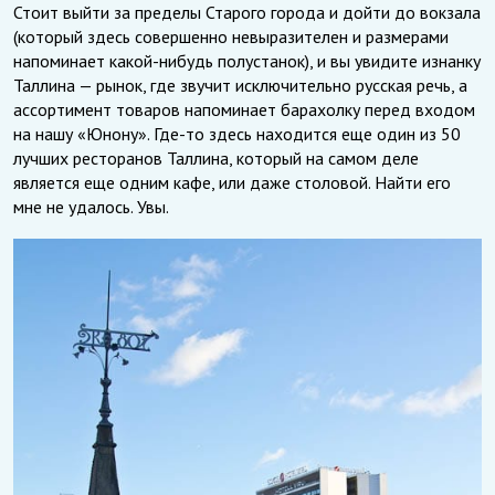
Стоит выйти за пределы Старого города и дойти до вокзала
(который здесь совершенно невыразителен и размерами
напоминает какой-нибудь полустанок), и вы увидите изнанку
Таллина — рынок, где звучит исключительно русская речь, а
ассортимент товаров напоминает барахолку перед входом
на нашу «Юнону». Где-то здесь находится еще один из 50
лучших ресторанов Таллина, который на самом деле
является еще одним кафе, или даже столовой. Найти его
мне не удалось. Увы.