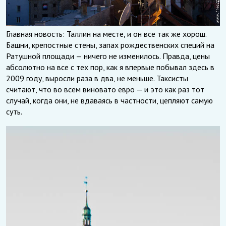
Главная новость: Таллин на месте, и он все так же хорош.
Башни, крепостные стены, запах рождественских специй на
Ратушной площади — ничего не изменилось. Правда, цены
абсолютно на все с тех пор, как я впервые побывал здесь в
2009 году, выросли раза в два, не меньше. Таксисты
считают, что во всем виновато евро — и это как раз тот
случай, когда они, не вдаваясь в частности, цепляют самую
суть.