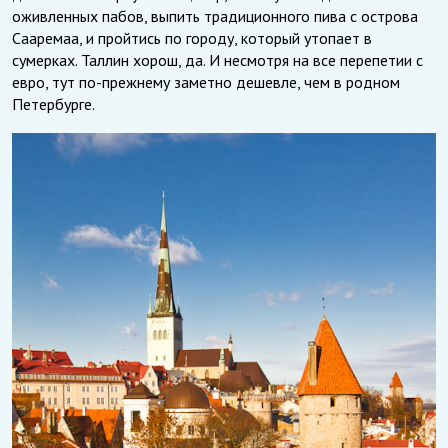
оживленных пабов, выпить традиционного пива с острова
Сааремаа, и пройтись по городу, который утопает в
сумерках. Таллин хорош, да. И несмотря на все перепетии с
евро, тут по-прежнему заметно дешевле, чем в родном
Петербурге.