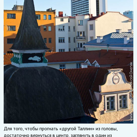
Для того, чтобы прогнать «другой Таллин» из головы,
достаточно вернуться в центр, заглянуть в один из