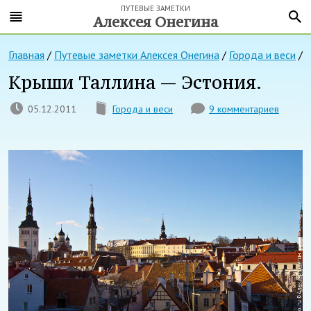
ПУТЕВЫЕ ЗАМЕТКИ
Алексея Онегина
Главная
/
Путевые заметки Алексея Онегина
/
Города и веси
/
Крыши Таллина — Эстония.
05.12.2011
Города и веси
9 комментариев