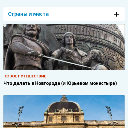
Страны и места
НОВОЕ ПУТЕШЕСТВИЕ
Что делать в Новгороде (и Юрьевом монастыре)