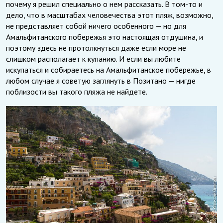
почему я решил специально о нем рассказать. В том-то и
дело, что в масштабах человечества этот пляж, возможно,
не представляет собой ничего особенного — но для
Амальфитанского побережья это настоящая отдушина, и
поэтому здесь не протолкнуться даже если море не
слишком располагает к купанию. И если вы любите
искупаться и собираетесь на Амальфитанское побережье, в
любом случае я советую заглянуть в Позитано — нигде
поблизости вы такого пляжа не найдете.