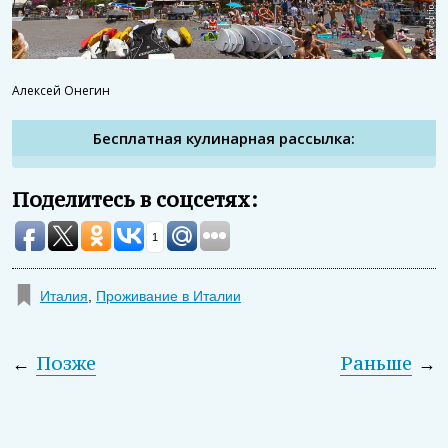
Алексей Онегин
Бесплатная кулинарная рассылка:
Поделитесь в соцсетях:
1
Италия
,
Проживание в Италии
←
Позже
Раньше
→