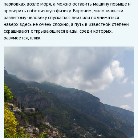
парковках возле моря, а можно оставить машину повыше и
проверить собственную физику. Впрочем, мало-мальски
развитому человеку спускаться вниз или подниматься
наверх здесь не очень сложно, а путь в известной степени
скрашивают открывающиеся виды, среди которых,
разумеется, пляж.