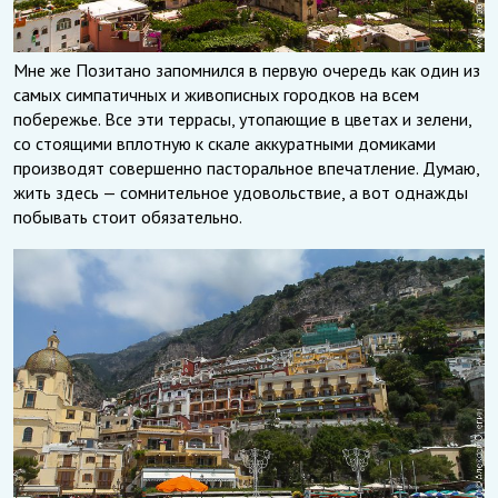
Мне же Позитано запомнился в первую очередь как один из
самых симпатичных и живописных городков на всем
побережье. Все эти террасы, утопающие в цветах и зелени,
со стоящими вплотную к скале аккуратными домиками
производят совершенно пасторальное впечатление. Думаю,
жить здесь — сомнительное удовольствие, а вот однажды
побывать стоит обязательно.