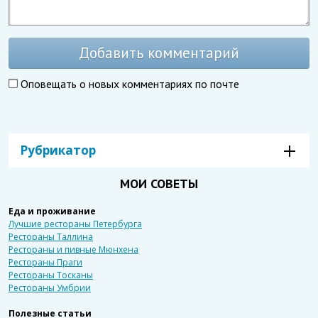
Добавить комментарий
Оповещать о новых комментариях по почте
Рубрикатор
МОИ СОВЕТЫ
Еда и проживание
Лучшие рестораны Петербурга
Рестораны Таллина
Рестораны и пивные Мюнхена
Рестораны Праги
Рестораны Тосканы
Рестораны Умбрии
Полезные статьи