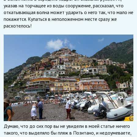
указав на торчащее из воды сооружение, рассказал, что
откатывающая волна может ударить о него так, что мало не
покажется. Купаться в неположенном месте сразу же
расхотелось!
Думаю, что до сих пор вы не увидели в моей статье ничего
такого, что выделяло бы пляж в Позитано, и недоумеваете,