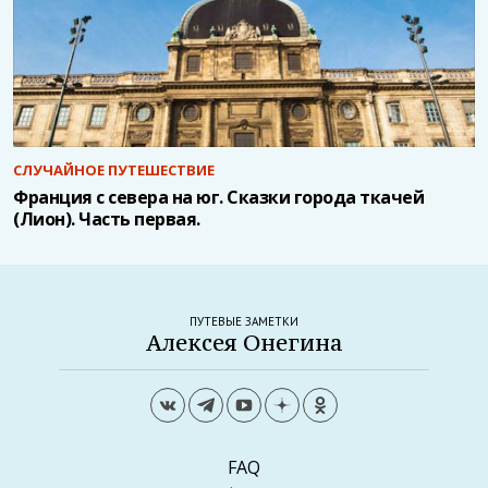
СЛУЧАЙНОЕ ПУТЕШЕСТВИЕ
Франция с севера на юг. Сказки города ткачей
(Лион). Часть первая.
ПУТЕВЫЕ ЗАМЕТКИ
Алексея Онегина
FAQ