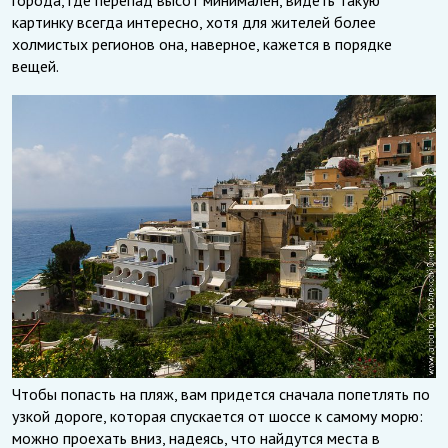
картинку всегда интересно, хотя для жителей более
холмистых регионов она, наверное, кажется в порядке
вещей.
Чтобы попасть на пляж, вам придется сначала попетлять по
узкой дороге, которая спускается от шоссе к самому морю:
можно проехать вниз, надеясь, что найдутся места в