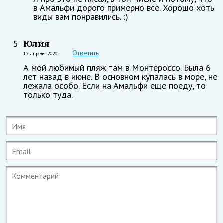
в Амальфи дорого примерно всё. Хорошо хоть
виды вам понравились. :)
Юлия
5
Ответить
12 апреля 2020
А мой любимый пляж там в Монтероссо. Была 6
лет назад в июне. В основном купалась в море, не
лежала особо. Если на Амальфи еще поеду, то
только туда.