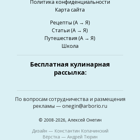
Политика конфиденциальности
Карта сайта
Рецепты
(А → Я)
Статьи
(А → Я)
Путешествия
(А → Я)
Школа
Бесплатная кулинарная
рассылка:
По вопросам сотрудничества и размещения
рекламы —
onegin@arborio.ru
© 2008-2026, Алексей Онегин
Дизайн —
Константин Копачинский
Вёрстка —
Андрей Тюрин