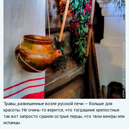
Травы, развешенные возле русской печи — больше для
красоты. Не очень-то верится, что тогдашние крепостные
так вот запросто сушили острые перцы, что твои венгры или
испанцы.