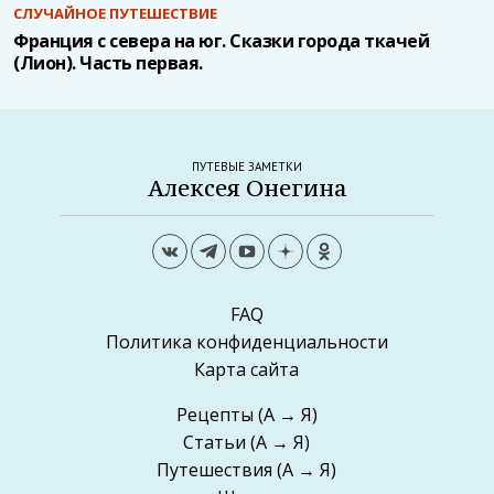
СЛУЧАЙНОЕ ПУТЕШЕСТВИЕ
Франция с севера на юг. Сказки города ткачей
(Лион). Часть первая.
ПУТЕВЫЕ ЗАМЕТКИ
Алексея Онегина
FAQ
Политика конфиденциальности
Карта сайта
Рецепты
(А → Я)
Статьи
(А → Я)
Путешествия
(А → Я)