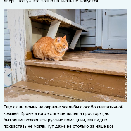
дверь. Вот уж кто точно на жизнь не жалуется.
Еще один домик на окраине усадьбы с особо симпатичной
крышей. Кроме этого есть еще аллеи и просторы, но
бытовыми условиями русские помещики, как видим,
похвастать не могли. Тут даже не столько за наше всё