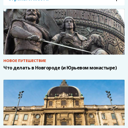
НОВОЕ ПУТЕШЕСТВИЕ
Что делать в Новгороде (и Юрьевом монастыре)