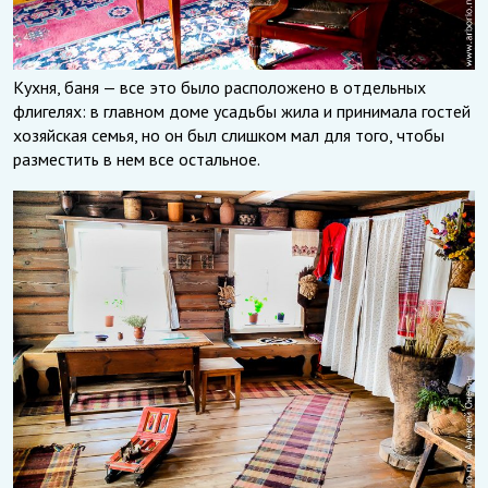
Кухня, баня — все это было расположено в отдельных
флигелях: в главном доме усадьбы жила и принимала гостей
хозяйская семья, но он был слишком мал для того, чтобы
разместить в нем все остальное.