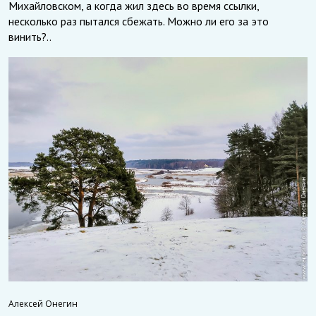
Михайловском, а когда жил здесь во время ссылки,
несколько раз пытался сбежать. Можно ли его за это
винить?..
Алексей Онегин