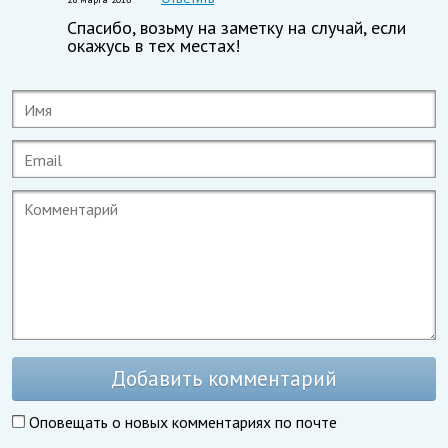
Спасибо, возьму на заметку на случай, если
окажусь в тех местах!
Добавить комментарий
Оповещать о новых комментариях по почте