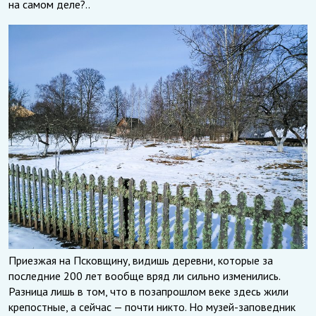
на самом деле?..
Приезжая на Псковщину, видишь деревни, которые за
последние 200 лет вообще вряд ли сильно изменились.
Разница лишь в том, что в позапрошлом веке здесь жили
крепостные, а сейчас — почти никто. Но музей-заповедник