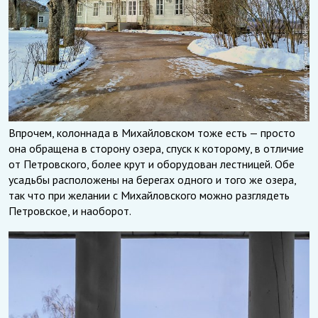
Впрочем, колоннада в Михайловском тоже есть — просто
она обращена в сторону озера, спуск к которому, в отличие
от Петровского, более крут и оборудован лестницей. Обе
усадьбы расположены на берегах одного и того же озера,
так что при желании с Михайловского можно разглядеть
Петровское, и наоборот.