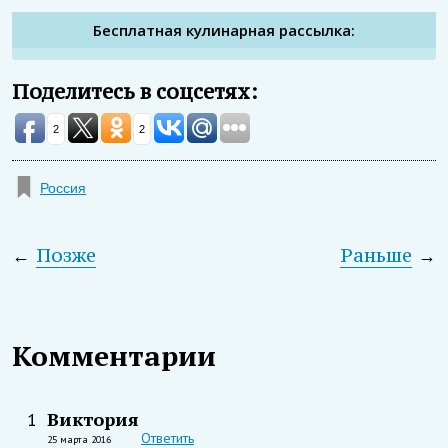
Бесплатная кулинарная рассылка:
Поделитесь в соцсетях:
2
2
Россия
←
Позже
Раньше
→
Комментарии
Виктория
1
Ответить
25 марта 2016