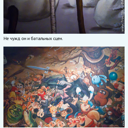
Не чужд он и батальных сцен.