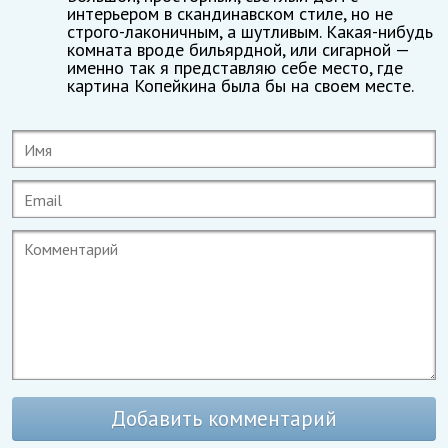
интерьером в скандинавском стиле, но не
строго-лаконичным, а шутливым. Какая-нибудь
комната вроде бильярдной, или сигарной —
именно так я представляю себе место, где
картина Копейкина была бы на своем месте.
Добавить комментарий