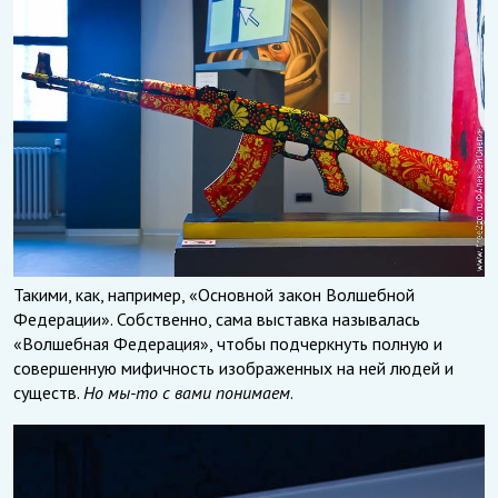
Такими, как, например, «Основной закон Волшебной
Федерации». Собственно, сама выставка называлась
«Волшебная Федерация», чтобы подчеркнуть полную и
совершенную мифичность изображенных на ней людей и
существ.
Но мы-то с вами понимаем
.