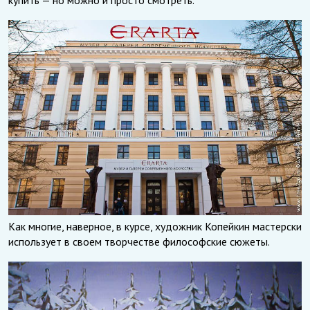
Как многие, наверное, в курсе, художник Копейкин мастерски
использует в своем творчестве философские сюжеты.