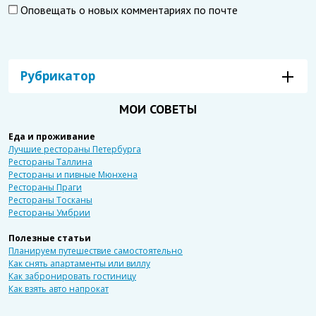
Оповещать о новых комментариях по почте
Рубрикатор
МОИ СОВЕТЫ
Еда и проживание
Лучшие рестораны Петербурга
Рестораны Таллина
Рестораны и пивные Мюнхена
Рестораны Праги
Рестораны Тосканы
Рестораны Умбрии
Полезные статьи
Планируем путешествие самостоятельно
Как снять апартаменты или виллу
Как забронировать гостиницу
Как взять авто напрокат