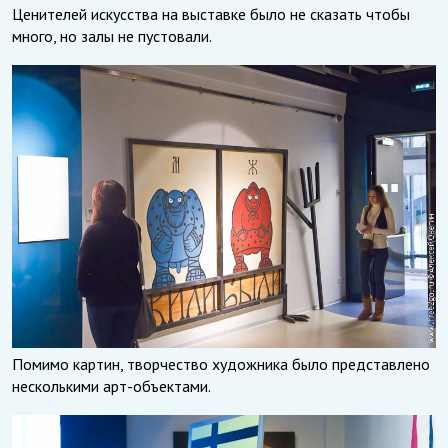
Ценителей искусства на выставке было не сказать чтобы
много, но залы не пустовали.
Помимо картин, творчество художника было представлено
несколькими арт-объектами.