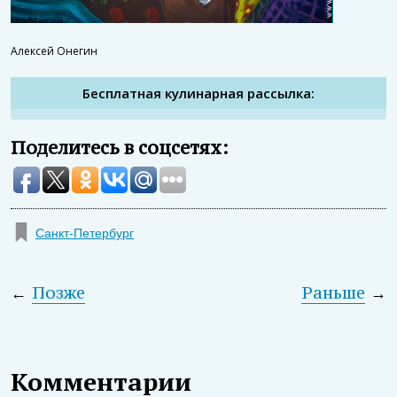
Алексей Онегин
Бесплатная кулинарная рассылка:
Поделитесь в соцсетях:
Санкт-Петербург
←
Позже
Раньше
→
Комментарии