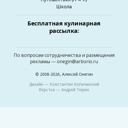
Школа
Бесплатная кулинарная
рассылка:
По вопросам сотрудничества и размещения
рекламы —
onegin@arborio.ru
© 2008-2026, Алексей Онегин
Дизайн —
Константин Копачинский
Вёрстка —
Андрей Тюрин