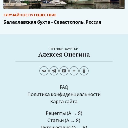
СЛУЧАЙНОЕ ПУТЕШЕСТВИЕ
Балаклавская бухта - Севастополь, Россия
ПУТЕВЫЕ ЗАМЕТКИ
Алексея Онегина
FAQ
Политика конфиденциальности
Карта сайта
Рецепты
(А → Я)
Статьи
(А → Я)
Путешествия
(А → Я)