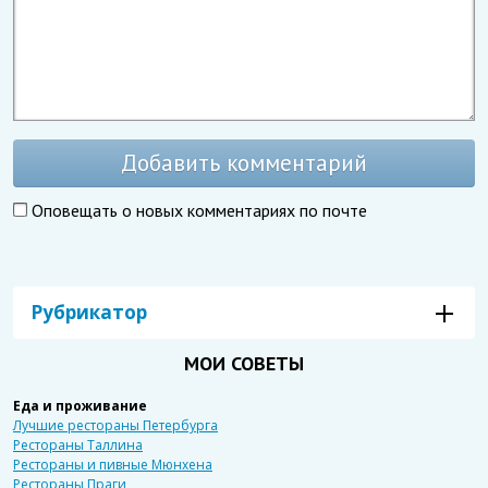
Добавить комментарий
Оповещать о новых комментариях по почте
Рубрикатор
МОИ СОВЕТЫ
Еда и проживание
Лучшие рестораны Петербурга
Рестораны Таллина
Рестораны и пивные Мюнхена
Рестораны Праги