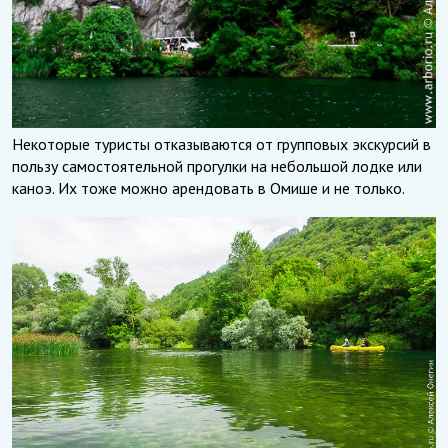
Некоторые туристы отказываются от групповых экскурсий в
пользу самостоятельной прогулки на небольшой лодке или
каноэ. Их тоже можно арендовать в Омише и не только.