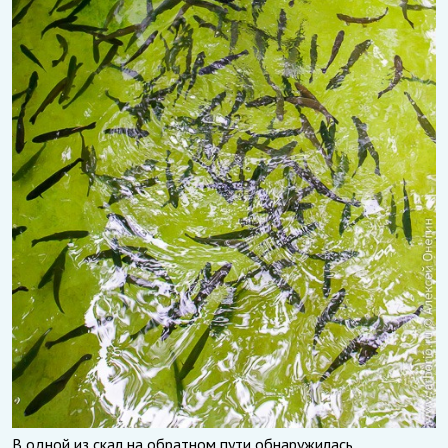
В одной из скал на обратном пути обнаружилась