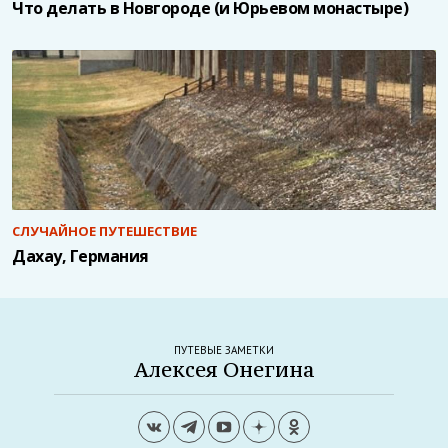
Что делать в Новгороде (и Юрьевом монастыре)
СЛУЧАЙНОЕ ПУТЕШЕСТВИЕ
Дахау, Германия
ПУТЕВЫЕ ЗАМЕТКИ
Алексея Онегина