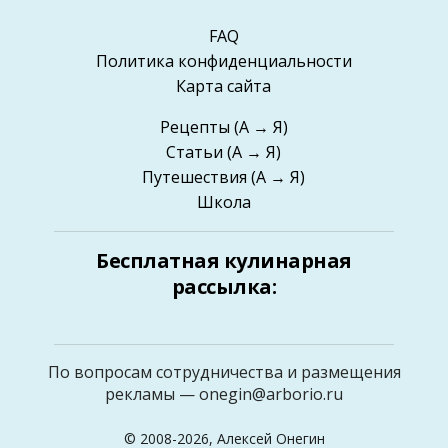
FAQ
Политика конфиденциальности
Карта сайта
Рецепты
(А → Я)
Статьи
(А → Я)
Путешествия
(А → Я)
Школа
Бесплатная кулинарная
рассылка:
По вопросам сотрудничества и размещения
рекламы —
onegin@arborio.ru
© 2008-2026, Алексей Онегин