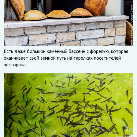
Есть даже большой каменный бассейн с форелью, которая
оканчивает свой земной путь на тарелках посетителей
ресторана.