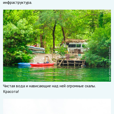
инфраструктура.
Чистая вода и нависающие над ней огромные скалы.
Красота!