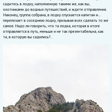
садитесь в лодку, наполненную такими же, как вы,
охотниками до водных путешествий, и ждете отправления.
Наконец, группа собрана, в лодку спускается капитан и…
перелезает в соседнюю лодку, призывая всех сделать то же
самое. Надо ли говорить, что та лодка, которая в итоге
отправляется в путь, меньше и не так презентабельна, как
та, в которую вы садились?..