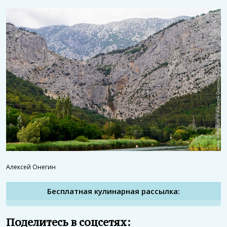
Алексей Онегин
Бесплатная кулинарная рассылка:
Поделитесь в соцсетях: