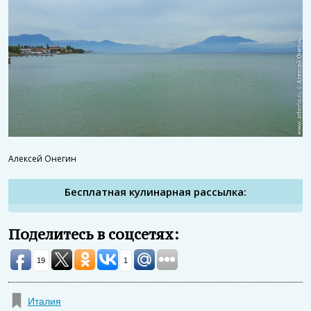
Алексей Онегин
Бесплатная кулинарная рассылка:
Поделитесь в соцсетях:
19
1
Италия