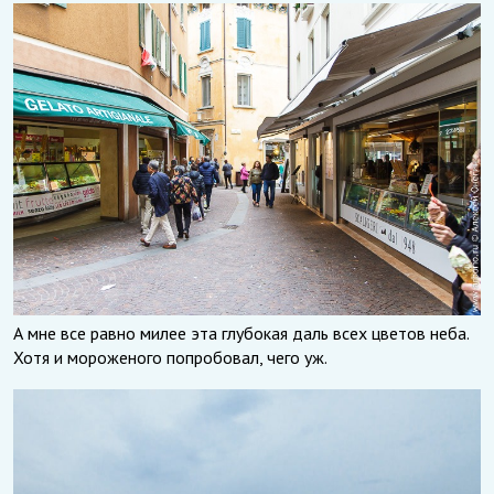
А мне все равно милее эта глубокая даль всех цветов неба.
Хотя и мороженого попробовал, чего уж.