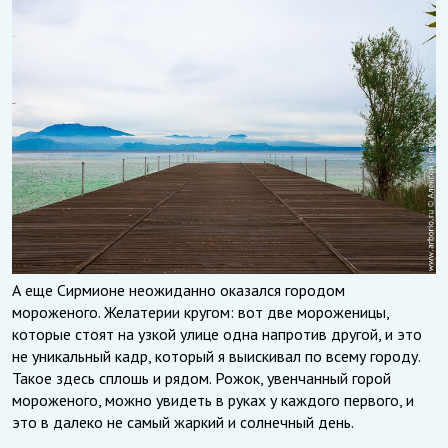
А еще Сирмионе неожиданно оказался городом
мороженого. Желатерии кругом: вот две мороженицы,
которые стоят на узкой улице одна напротив другой, и это
не уникальный кадр, который я выискивал по всему городу.
Такое здесь сплошь и рядом. Рожок, увенчанный горой
мороженого, можно увидеть в руках у каждого первого, и
это в далеко не самый жаркий и солнечный день.