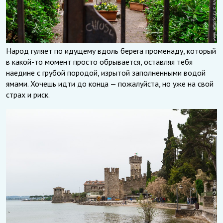
Народ гуляет по идущему вдоль берега променаду, который
в какой-то момент просто обрывается, оставляя тебя
наедине с грубой породой, изрытой заполненными водой
ямами. Хочешь идти до конца — пожалуйста, но уже на свой
страх и риск.