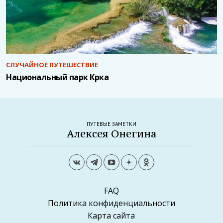
СЛУЧАЙНОЕ ПУТЕШЕСТВИЕ
Национальный парк Крка
ПУТЕВЫЕ ЗАМЕТКИ
Алексея Онегина
FAQ
Политика конфиденциальности
Карта сайта