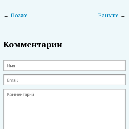
←
Позже
Раньше
→
Комментарии