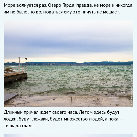
Море волнуется раз. Озеро Гарда, правда, не море и никогда
им не было, но волноваться ему это ничуть не мешает.
Длинный причал ждет своего часа. Летом здесь будут
лодки, будут лежаки, будет множество людей, а пока —
тишь да гладь.