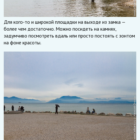
Для кого-то и широкой площадки на выходе из замка —
более чем достаточно. Можно посидеть на камнях,
задумчиво посмотреть вдаль или просто постоять с зонтом
на фоне красоты.