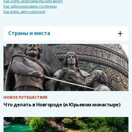
Как снять апартаменты или виллу
Как забронировать гостиницу
Как взять авто напрокат
Страны и места
НОВОЕ ПУТЕШЕСТВИЕ
Что делать в Новгороде (и Юрьевом монастыре)