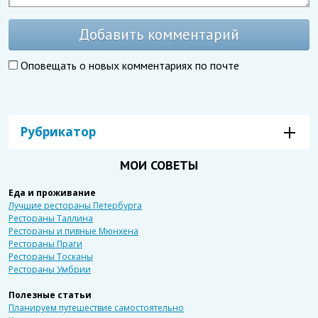
Добавить комментарий
Оповещать о новых комментариях по почте
Рубрикатор
МОИ СОВЕТЫ
Еда и проживание
Лучшие рестораны Петербурга
Рестораны Таллина
Рестораны и пивные Мюнхена
Рестораны Праги
Рестораны Тосканы
Рестораны Умбрии
Полезные статьи
Планируем путешествие самостоятельно