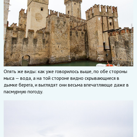
Опять же виды: как уже говорилось выше, по обе стороны
мыса — вода, а на той стороне видно скрывающиеся в
дымке берега, и выглядят они весьма впечатляюще даже в
пасмурную погоду.