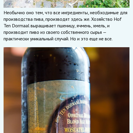
Необычно оно тем, что все ингредиенты, необходимые для
производства пива, производят здесь же. Хозяйство Hof
Ten Dormaal выращивает пшеницу, ячмень, хмель, и
производит пиво из своего собственного сырья —
практически уникальный случай. Но и это еще не все.