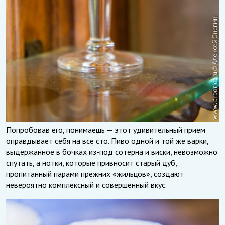
Попробовав его, понимаешь — этот удивительный прием
оправдывает себя на все сто. Пиво одной и той же варки,
выдержанное в бочках из-под сотерна и виски, невозможно
спутать, а нотки, которые привносит старый дуб,
пропитанный парами прежних «жильцов», создают
невероятно комплексный и совершенный вкус.