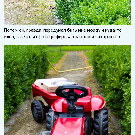
Потом он, правда, передумал бить мне морду и куда-то
ушел, так что я сфотографировал заодно и его трактор.