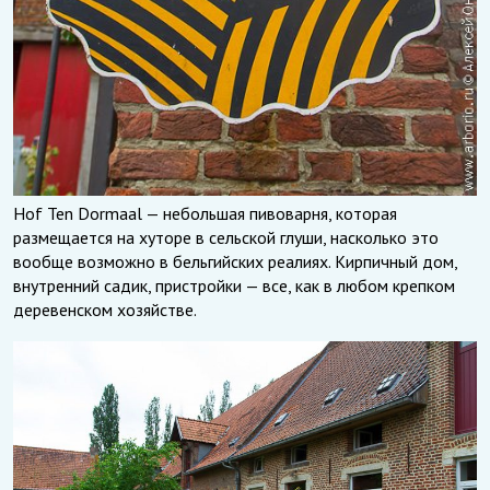
Hof Ten Dormaal — небольшая пивоварня, которая
размещается на хуторе в сельской глуши, насколько это
вообще возможно в бельгийских реалиях. Кирпичный дом,
внутренний садик, пристройки — все, как в любом крепком
деревенском хозяйстве.