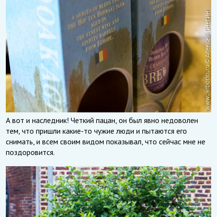
А вот и наследник! Четкий пацан, он был явно недоволен
тем, что пришли какие-то чужие люди и пытаются его
снимать, и всем своим видом показывал, что сейчас мне не
поздоровится.