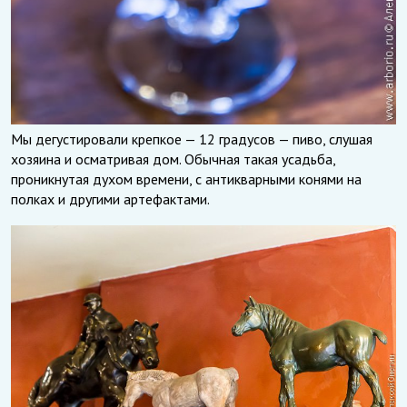
Мы дегустировали крепкое — 12 градусов — пиво, слушая
хозяина и осматривая дом. Обычная такая усадьба,
проникнутая духом времени, с антикварными конями на
полках и другими артефактами.