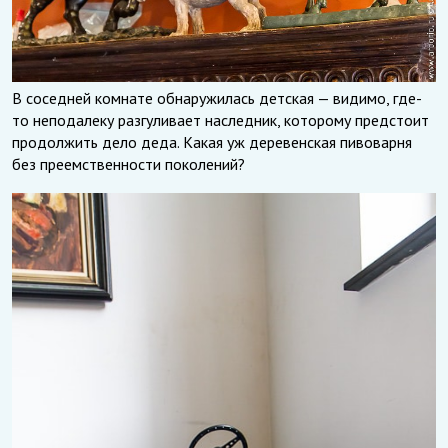
В соседней комнате обнаружилась детская — видимо, где-
то неподалеку разгуливает наследник, которому предстоит
продолжить дело деда. Какая уж деревенская пивоварня
без преемственности поколений?