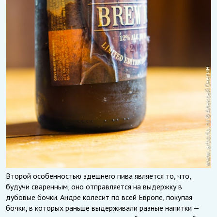
Второй особенностью здешнего пива является то, что,
будучи сваренным, оно отправляется на выдержку в
дубовые бочки. Андре колесит по всей Европе, покупая
бочки, в которых раньше выдерживали разные напитки —