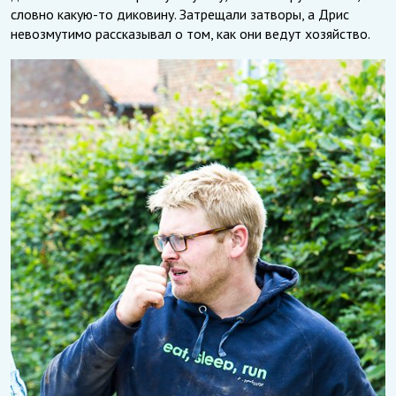
словно какую-то диковину. Затрещали затворы, а Дрис
невозмутимо рассказывал о том, как они ведут хозяйство.