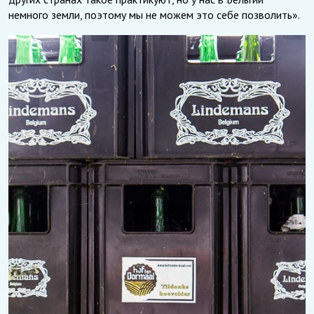
немного земли, поэтому мы не можем это себе позволить».