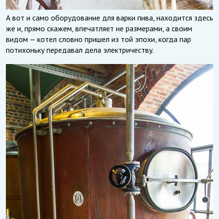
А вот и само оборудование для варки пива, находится здесь
же и, прямо скажем, впечатляет не размерами, а своим
видом — котел словно пришел из той эпохи, когда пар
потихоньку передавал дела электричеству.