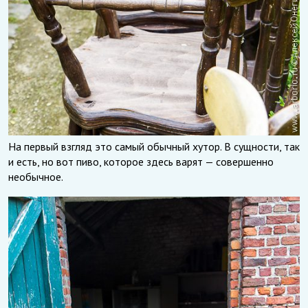
На первый взгляд это самый обычный хутор. В сущности, так
и есть, но вот пиво, которое здесь варят — совершенно
необычное.