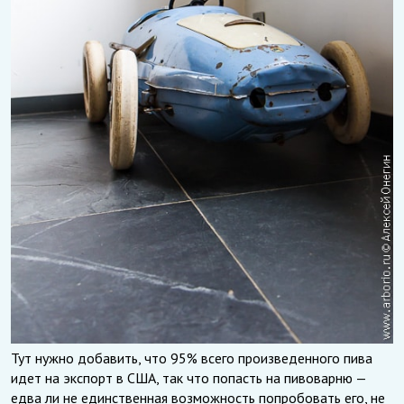
Тут нужно добавить, что 95% всего произведенного пива
идет на экспорт в США, так что попасть на пивоварню —
едва ли не единственная возможность попробовать его, не