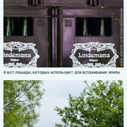
А вот лошади, которых используют для вспахивания земли.