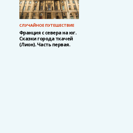
СЛУЧАЙНОЕ ПУТЕШЕСТВИЕ
Франция с севера на юг.
Сказки города ткачей
(Лион). Часть первая.