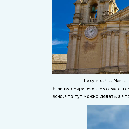
По сути, сейчас Мдина 
Если вы смиритесь с мыслью о том
ясно, что тут можно делать, а что