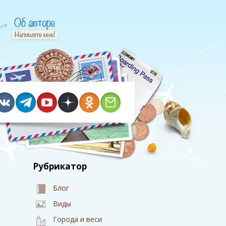
Рубрикатор
Блог
Виды
Города и веси