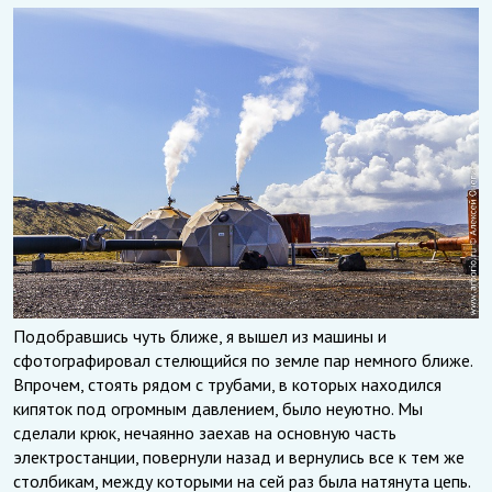
Подобравшись чуть ближе, я вышел из машины и
сфотографировал стелющийся по земле пар немного ближе.
Впрочем, стоять рядом с трубами, в которых находился
кипяток под огромным давлением, было неуютно. Мы
сделали крюк, нечаянно заехав на основную часть
электростанции, повернули назад и вернулись все к тем же
столбикам, между которыми на сей раз была натянута цепь.