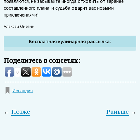
появляются, не забывайте иногда отходить от заранее
составленного плана, и судьба одарит вас новыми
приключениями!
Алексей Онегин
Бесплатная кулинарная рассылка:
Поделитесь в соцсетях:
8
Исландия
←
Позже
Раньше
→