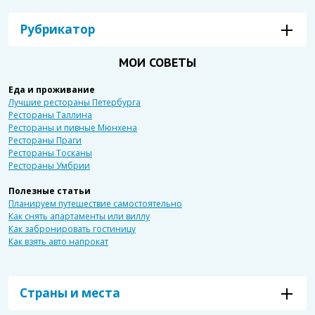
Рубрикатор
МОИ СОВЕТЫ
Еда и проживание
Лучшие рестораны Петербурга
Рестораны Таллина
Рестораны и пивные Мюнхена
Рестораны Праги
Рестораны Тосканы
Рестораны Умбрии
Полезные статьи
Планируем путешествие самостоятельно
Как снять апартаменты или виллу
Как забронировать гостиницу
Как взять авто напрокат
Страны и места