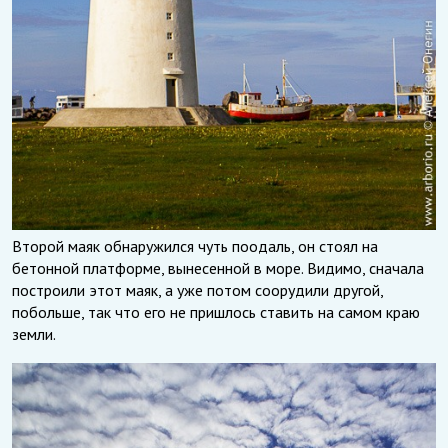
Второй маяк обнаружился чуть поодаль, он стоял на
бетонной платформе, вынесенной в море. Видимо, сначала
построили этот маяк, а уже потом соорудили другой,
побольше, так что его не пришлось ставить на самом краю
земли.