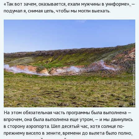
«Так вот зачем, оказывается, ехали мужчины в униформе», —
подумал я, снимая цепь, чтобы мы могли выехать.
На этом обязательная часть программы была выполнена —
впрочем, она была выполнена еще утром, — и мы двинулись
в сторону аэропорта. Шел десятый час, хотя солнце по-
прежнему висело в зените, времени до вылета было полно,