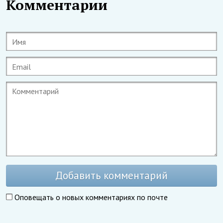
Комментарии
Добавить комментарий
Оповещать о новых комментариях по почте