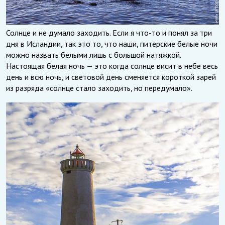
Солнце и не думало заходить. Если я что-то и понял за три
дня в Исландии, так это то, что наши, питерские белые ночи
можно назвать белыми лишь с большой натяжкой.
Настоящая белая ночь — это когда солнце висит в небе весь
день и всю ночь, и световой день сменяется короткой зарей
из разряда «солнце стало заходить, но передумало».