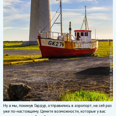
Ну а мы, покинув Гардур, отправились в аэропорт, на сей раз
уже по-настоящему. Цените возможности, которые у вас