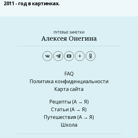
2011 - год в картинках.
ПУТЕВЫЕ ЗАМЕТКИ
Алексея Онегина
FAQ
Политика конфиденциальности
Карта сайта
Рецепты
(А → Я)
Статьи
(А → Я)
Путешествия
(А → Я)
Школа