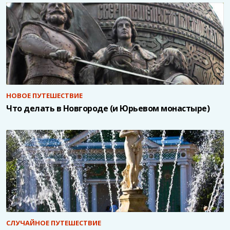
НОВОЕ ПУТЕШЕСТВИЕ
Что делать в Новгороде (и Юрьевом монастыре)
СЛУЧАЙНОЕ ПУТЕШЕСТВИЕ