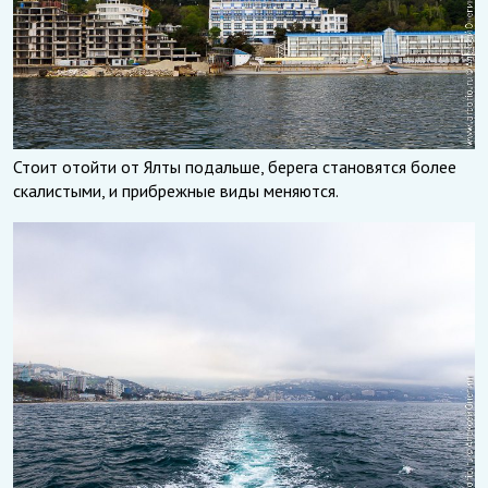
Стоит отойти от Ялты подальше, берега становятся более
скалистыми, и прибрежные виды меняются.