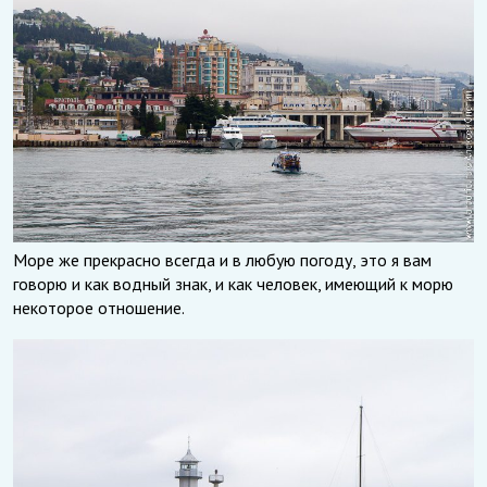
Море же прекрасно всегда и в любую погоду, это я вам
говорю и как водный знак, и как человек, имеющий к морю
некоторое отношение.