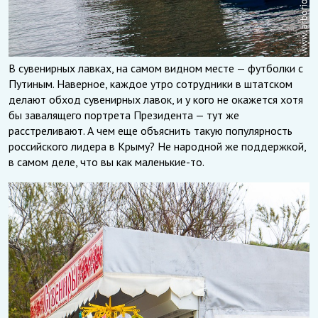
В сувенирных лавках, на самом видном месте — футболки с
Путиным. Наверное, каждое утро сотрудники в штатском
делают обход сувенирных лавок, и у кого не окажется хотя
бы завалящего портрета Президента — тут же
расстреливают. А чем еще объяснить такую популярность
российского лидера в Крыму? Не народной же поддержкой,
в самом деле, что вы как маленькие-то.