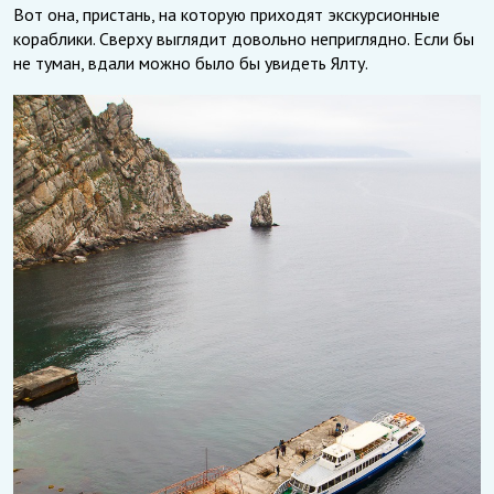
Вот она, пристань, на которую приходят экскурсионные
кораблики. Сверху выглядит довольно неприглядно. Если бы
не туман, вдали можно было бы увидеть Ялту.