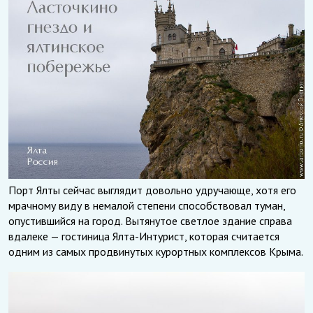
Порт Ялты сейчас выглядит довольно удручающе, хотя его
мрачному виду в немалой степени способствовал туман,
опустившийся на город. Вытянутое светлое здание справа
вдалеке — гостиница Ялта-Интурист, которая считается
одним из самых продвинутых курортных комплексов Крыма.