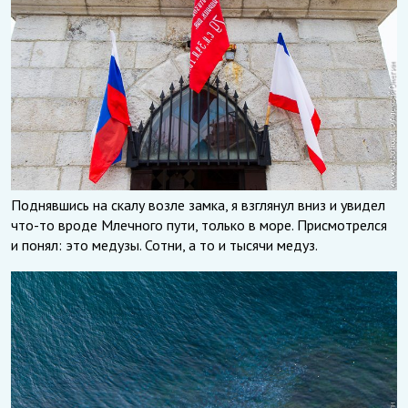
Поднявшись на скалу возле замка, я взглянул вниз и увидел
что-то вроде Млечного пути, только в море. Присмотрелся
и понял: это медузы. Сотни, а то и тысячи медуз.