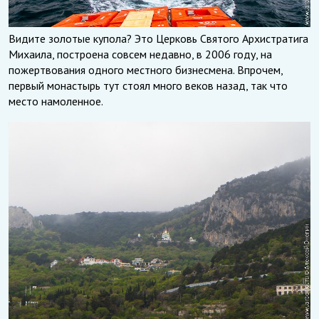
Видите золотые купола? Это Церковь Святого Архистратига
Михаила, построена совсем недавно, в 2006 году, на
пожертвования одного местного бизнесмена. Впрочем,
первый монастырь тут стоял много веков назад, так что
место намоленное.