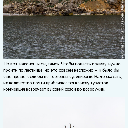
Но вот, наконец, и он, замок. Чтобы попасть к замку, нужно
пройти по лестнице, но это совсем несложно — и было бы
еще проще, если бы не торговцы сувенирами. Надо сказать,
их количество почти приближается к числу туристов:
коммерция встречает высокий сезон во всеоружии.