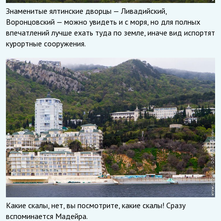
Знаменитые ялтинские дворцы — Ливадийский,
Воронцовский — можно увидеть и с моря, но для полных
впечатлений лучше ехать туда по земле, иначе вид испортят
курортные сооружения.
Какие скалы, нет, вы посмотрите, какие скалы! Сразу
вспоминается Мадейра.