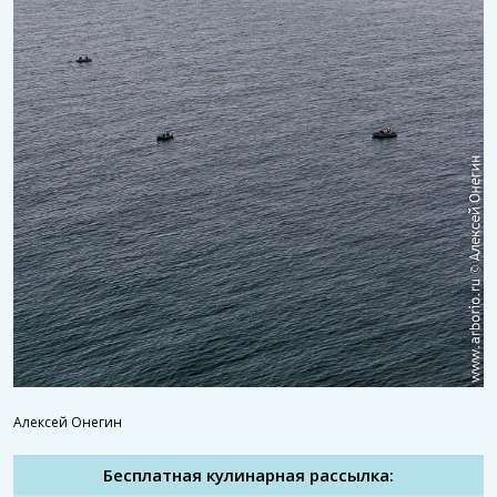
Алексей Онегин
Бесплатная кулинарная рассылка: