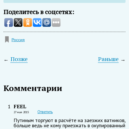
Поделитесь в соцсетях:
Россия
←
Позже
Раньше
→
Комментарии
FEEL
1
Ответить
27 мая 2015
Путиным торгуют в расчёте на заезжих ватников,
больше ведь не кому приезжать в окупированный