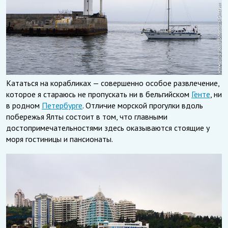
Кататься на корабликах — совершенно особое развлечение,
которое я стараюсь не пропускать ни в бельгийском
Генте
, ни
в родном
Петербурге
. Отличие морской прогулки вдоль
побережья Ялты состоит в том, что главными
достопримечательностями здесь оказываются стоящие у
моря гостиницы и пансионаты.