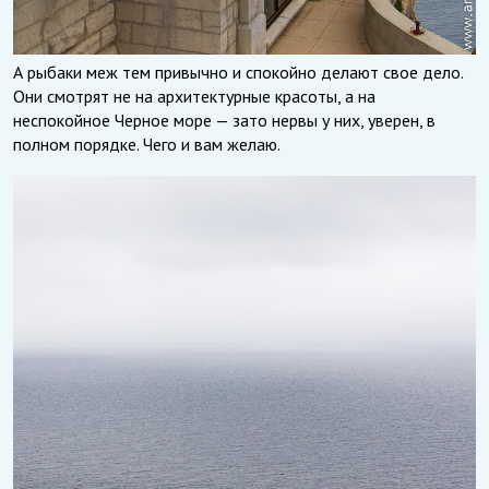
А рыбаки меж тем привычно и спокойно делают свое дело.
Они смотрят не на архитектурные красоты, а на
неспокойное Черное море — зато нервы у них, уверен, в
полном порядке. Чего и вам желаю.