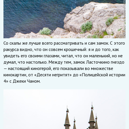
Со скалы же лучше всего рассматривать и сам замок. С этого
ракурса видно, что он совсем крошечный: я и до того, как
увидеть его своими глазами, читал, что он маленький, но не
думал, что настолько. Между тем, замок Ласточкино гнездо
— настоящий киногерой, его показывали во множестве
кинокартин, от «Десяти негритят» до «Полицейской истории
4» с Джеки Чаном.