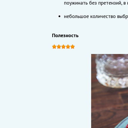
поужинать без претензий, в 
небольшое количество выбр
Полезность