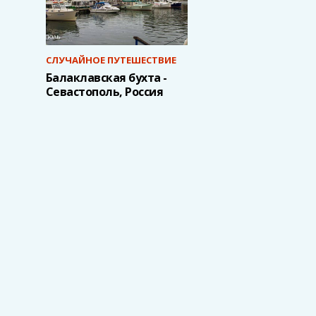
СЛУЧАЙНОЕ ПУТЕШЕСТВИЕ
Балаклавская бухта -
Севастополь, Россия