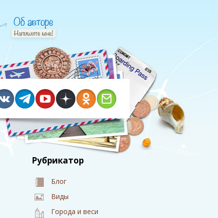
Рубрикатор
Блог
Виды
Города и веси