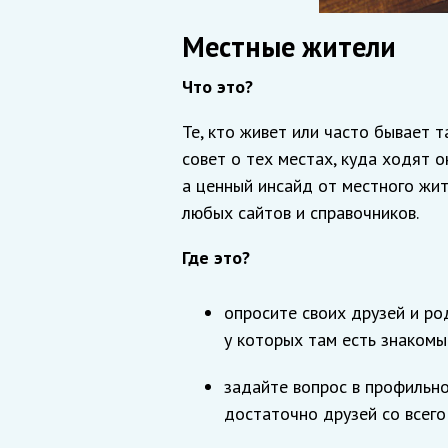
Местные жители
Что это?
Те, кто живет или часто бывает 
совет о тех местах, куда ходят о
а ценный инсайд от местного жи
любых сайтов и справочников.
Где это?
опросите своих друзей и ро
у которых там есть знакомы
задайте вопрос в профильной
достаточно друзей со всего