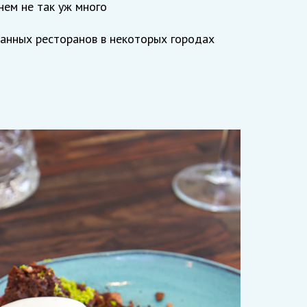
нем не так уж много
анных ресторанов в некоторых городах