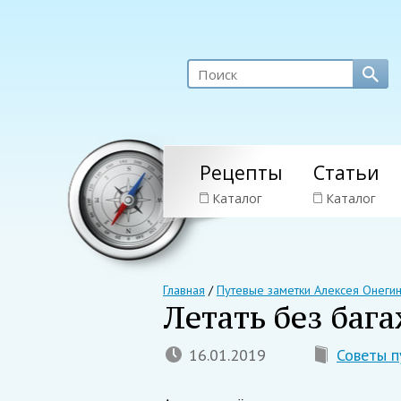
Рецепты
Статьи
Каталог
Каталог
Главная
/
Путевые заметки Алексея Онеги
Летать без баг
16.01.2019
Советы п