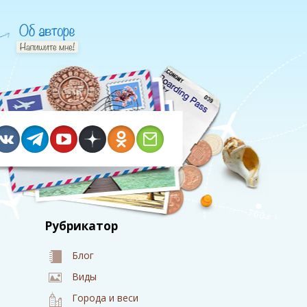
Рубрикатор
Блог
Виды
Города и веси