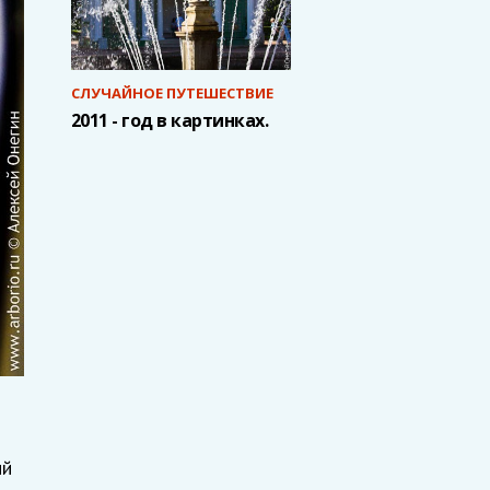
СЛУЧАЙНОЕ ПУТЕШЕСТВИЕ
2011 - год в картинках.
ий