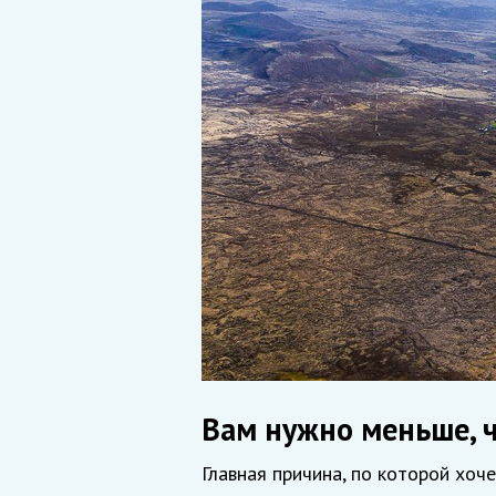
Вам нужно меньше, 
Главная причина, по которой хоч