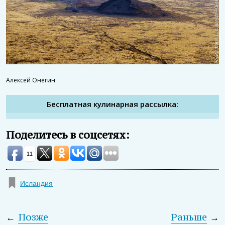
Алексей Онегин
Бесплатная кулинарная рассылка:
Поделитесь в соцсетях:
11
Исландия
←
Позже
Раньше
→