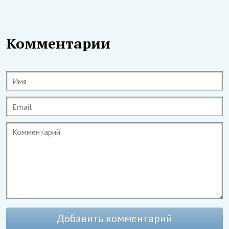
Комментарии
Добавить комментарий