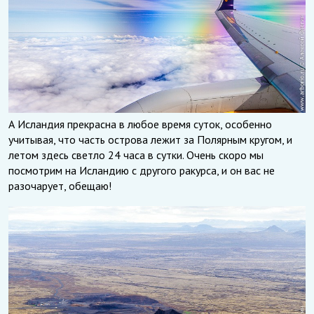
А Исландия прекрасна в любое время суток, особенно
учитывая, что часть острова лежит за Полярным кругом, и
летом здесь светло 24 часа в сутки. Очень скоро мы
посмотрим на Исландию с другого ракурса, и он вас не
разочарует, обещаю!