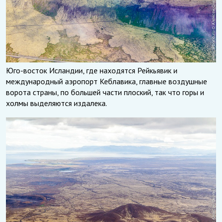
Юго-восток Исландии, где находятся Рейкьявик и
международный аэропорт Кеблавика, главные воздушные
ворота страны, по большей части плоский, так что горы и
холмы выделяются издалека.