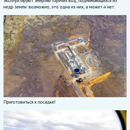
эксплуатируют энергию горячих вод, поднимающихся из
недр земли: возможно, это одна из них, а может и нет.
Приготовиться к посадке!