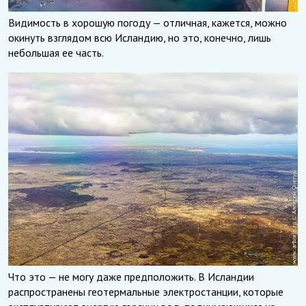
Видимость в хорошую погоду — отличная, кажется, можно
окинуть взглядом всю Исландию, но это, конечно, лишь
небольшая ее часть.
Что это — не могу даже предположить. В Исландии
распространены геотермальные электростанции, которые