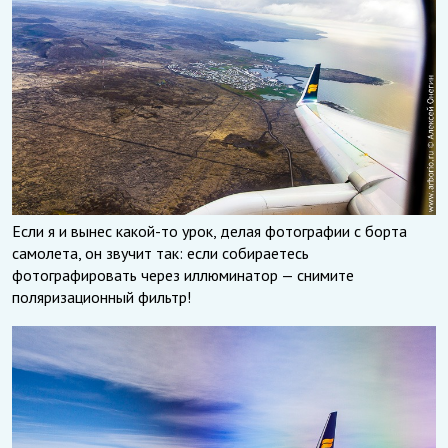
Если я и вынес какой-то урок, делая фотографии с борта
самолета, он звучит так: если собираетесь
фотографировать через иллюминатор — снимите
поляризационный фильтр!