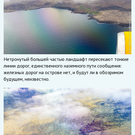
Нетронутый большей частью ландшафт пересекают тонкие
линии дорог, единственного наземного пути сообщения:
железных дорог на острове нет, и будут ли в обозримом
будущем, неизвестно.