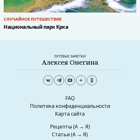
СЛУЧАЙНОЕ ПУТЕШЕСТВИЕ
Национальный парк Крка
ПУТЕВЫЕ ЗАМЕТКИ
Алексея Онегина
FAQ
Политика конфиденциальности
Карта сайта
Рецепты
(А → Я)
Статьи
(А → Я)