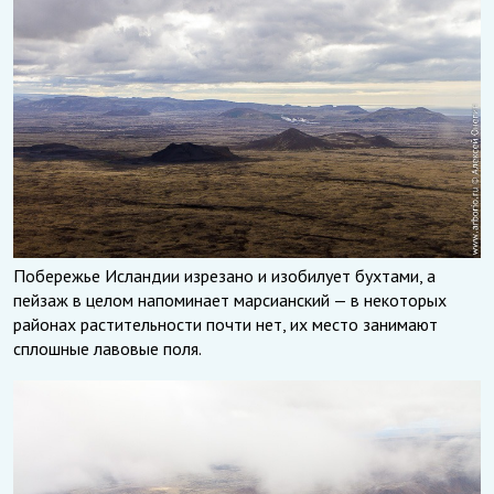
Побережье Исландии изрезано и изобилует бухтами, а
пейзаж в целом напоминает марсианский — в некоторых
районах растительности почти нет, их место занимают
сплошные лавовые поля.