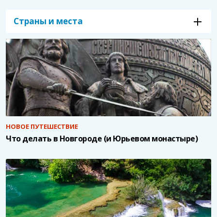
Страны и места
НОВОЕ ПУТЕШЕСТВИЕ
Что делать в Новгороде (и Юрьевом монастыре)