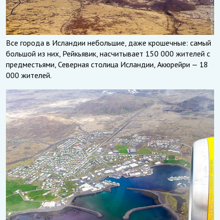
Все города в Исландии небольшие, даже крошечные: самый
большой из них, Рейкьявик, насчитывает 150 000 жителей с
предместьями, Северная столица Исландии, Акюрейри — 18
000 жителей.