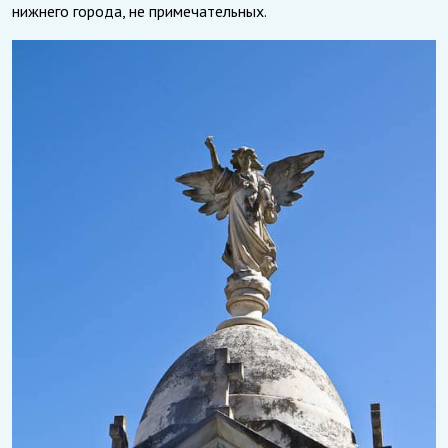
нижнего города, не примечательных.