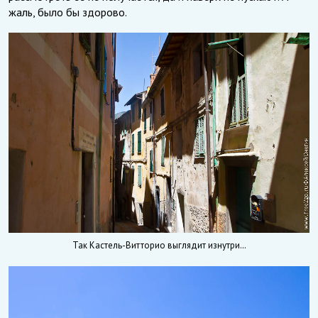
жаль, было бы здорово.
Так Кастель-Витторио выглядит изнутри…