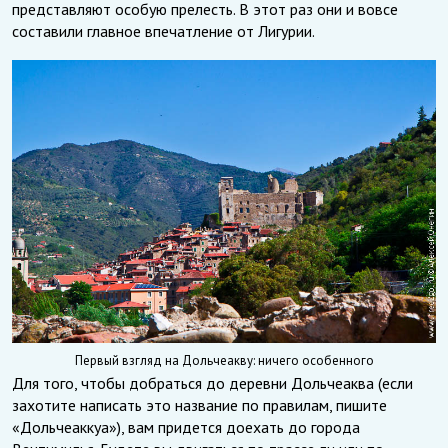
представляют особую прелесть. В этот раз они и вовсе
составили главное впечатление от Лигурии.
Первый взгляд на Дольчеакву: ничего особенного
Для того, чтобы добраться до деревни Дольчеаква (если
захотите написать это название по правилам, пишите
«Дольчеаккуа»), вам придется доехать до города