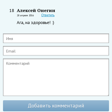
Алексей Онегин
18
Ответить
28 апреля 2016
Ага, на здоровье! :)
Добавить комментарий