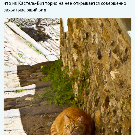
что из Кастель-Витторио на нее открывается совершенно
захватывающий вид.