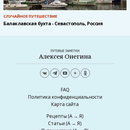
СЛУЧАЙНОЕ ПУТЕШЕСТВИЕ
Балаклавская бухта - Севастополь, Россия
ПУТЕВЫЕ ЗАМЕТКИ
Алексея Онегина
FAQ
Политика конфиденциальности
Карта сайта
Рецепты
(А → Я)
Статьи
(А → Я)