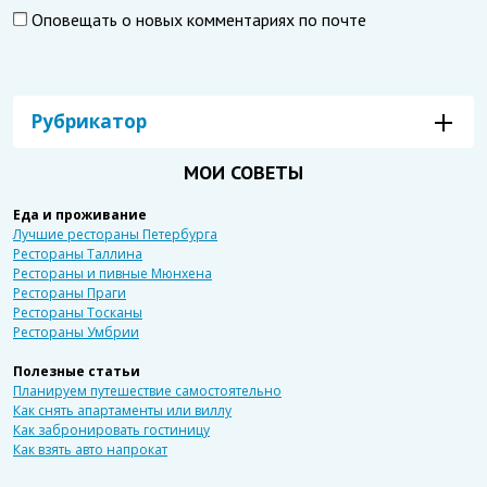
Оповещать о новых комментариях по почте
Рубрикатор
МОИ СОВЕТЫ
Еда и проживание
Лучшие рестораны Петербурга
Рестораны Таллина
Рестораны и пивные Мюнхена
Рестораны Праги
Рестораны Тосканы
Рестораны Умбрии
Полезные статьи
Планируем путешествие самостоятельно
Как снять апартаменты или виллу
Как забронировать гостиницу
Как взять авто напрокат