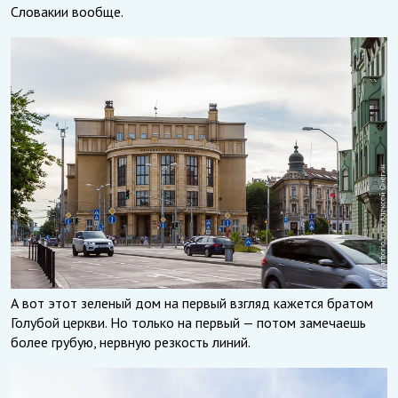
Словакии вообще.
А вот этот зеленый дом на первый взгляд кажется братом
Голубой церкви. Но только на первый — потом замечаешь
более грубую, нервную резкость линий.