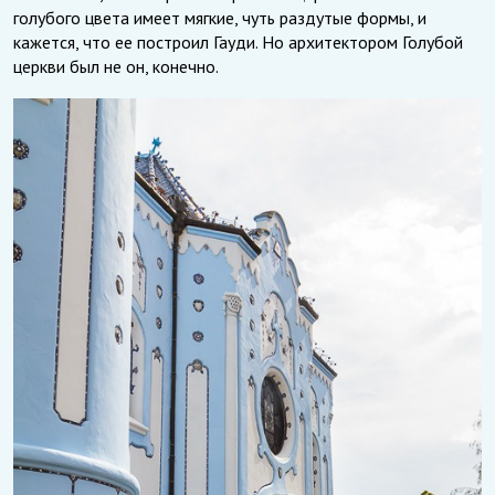
голубого цвета имеет мягкие, чуть раздутые формы, и
кажется, что ее построил Гауди. Но архитектором Голубой
церкви был не он, конечно.