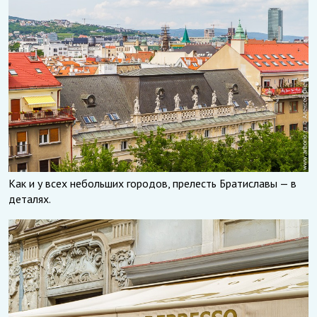
Как и у всех небольших городов, прелесть Братиславы — в
деталях.