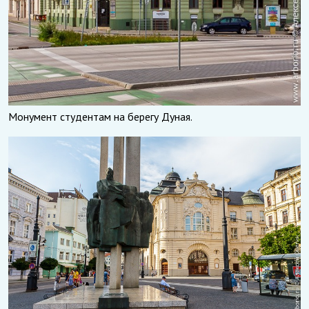
Монумент студентам на берегу Дуная.