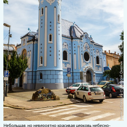
Небольшая, но невероятно красивая церковь небесно-