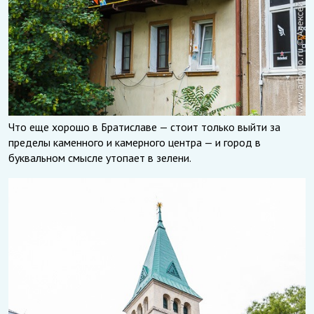
Что еще хорошо в Братиславе — стоит только выйти за
пределы каменного и камерного центра — и город в
буквальном смысле утопает в зелени.