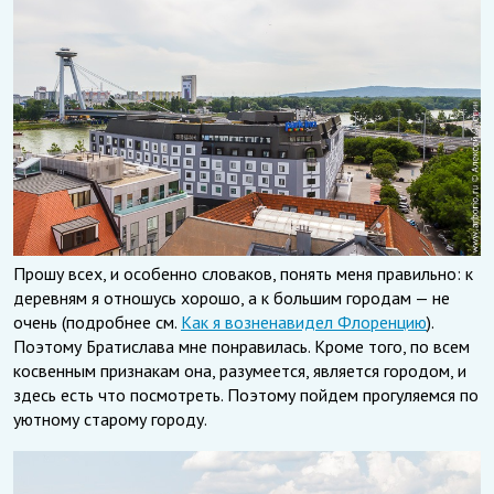
Прошу всех, и особенно словаков, понять меня правильно: к
деревням я отношусь хорошо, а к большим городам — не
очень (подробнее см.
Как я возненавидел Флоренцию
).
Поэтому Братислава мне понравилась. Кроме того, по всем
косвенным признакам она, разумеется, является городом, и
здесь есть что посмотреть. Поэтому пойдем прогуляемся по
уютному старому городу.