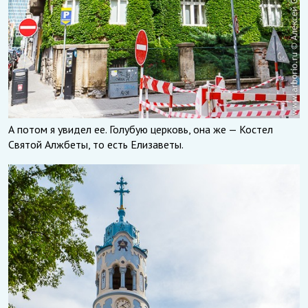
А потом я увидел ее. Голубую церковь, она же — Костел
Святой Алжбеты, то есть Елизаветы.