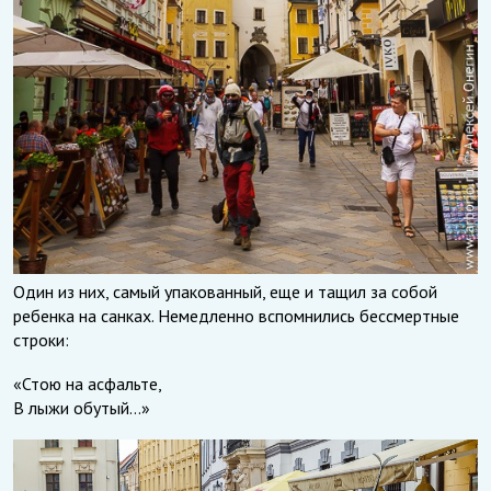
Один из них, самый упакованный, еще и тащил за собой
ребенка на санках. Немедленно вспомнились бессмертные
строки:
«Стою на асфальте,
В лыжи обутый…»