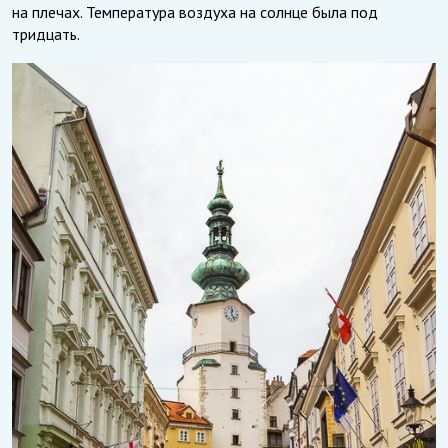
на плечах. Температура воздуха на солнце была под
тридцать.