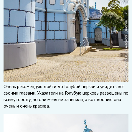
Очень рекомендую дойти до Голубой церкви и увидеть все
своими глазами. Указатели на Голубую церковь развешены по
всему городу, но они меня не зацепили, а вот воочию она
очень и очень красива.