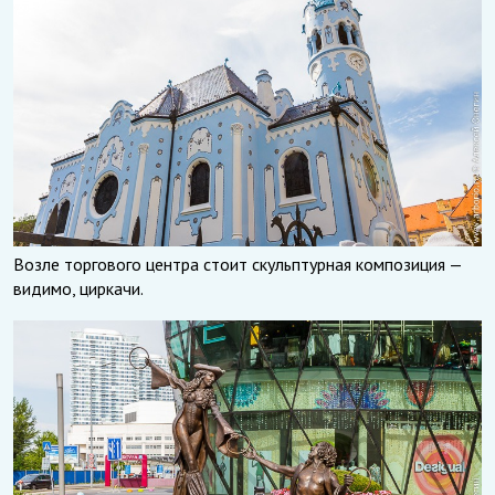
Возле торгового центра стоит скульптурная композиция —
видимо, циркачи.