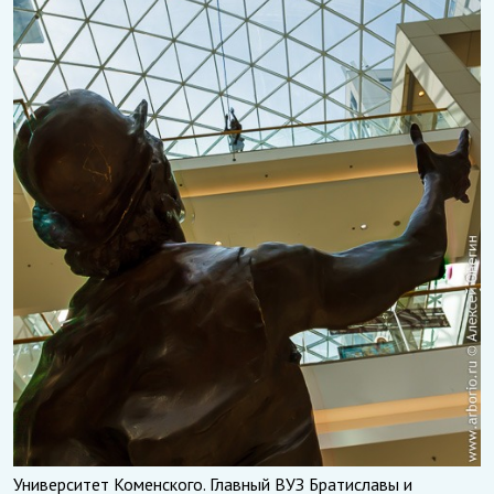
Университет Коменского. Главный ВУЗ Братиславы и