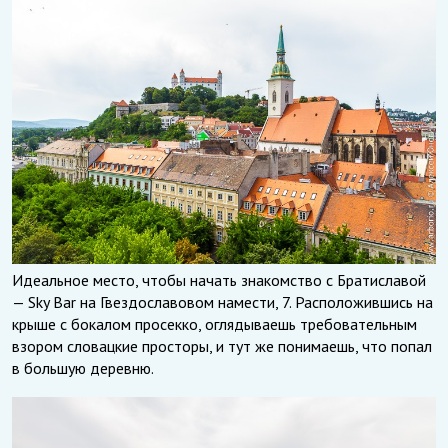
Идеальное место, чтобы начать знакомство с Братиславой
— Sky Bar на Гвездославовом намести, 7. Расположившись на
крыше с бокалом просекко, оглядываешь требовательным
взором словацкие просторы, и тут же понимаешь, что попал
в большую деревню.