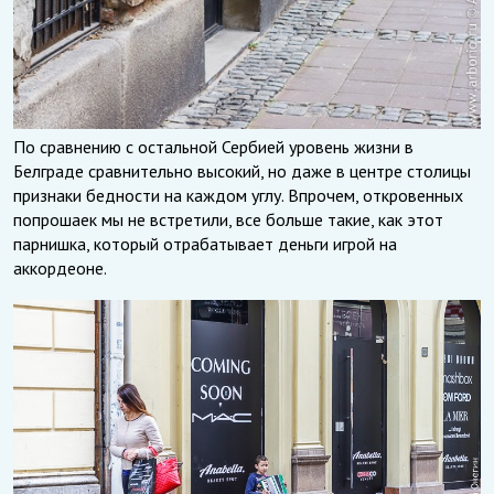
По сравнению с остальной Сербией уровень жизни в
Белграде сравнительно высокий, но даже в центре столицы
признаки бедности на каждом углу. Впрочем, откровенных
попрошаек мы не встретили, все больше такие, как этот
парнишка, который отрабатывает деньги игрой на
аккордеоне.