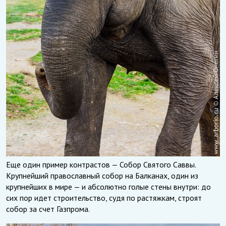
Еще один пример контрастов — Собор Святого Саввы.
Крупнейший православный собор на Балканах, один из
крупнейших в мире — и абсолютно голые стены внутри: до
сих пор идет строительство, судя по растяжкам, строят
собор за счет Газпрома.