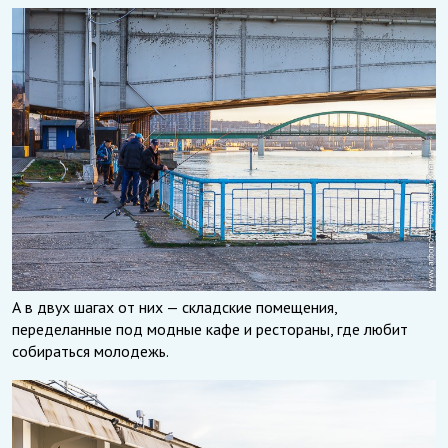
А в двух шагах от них — складские помещения,
переделанные под модные кафе и рестораны, где любит
собираться молодежь.