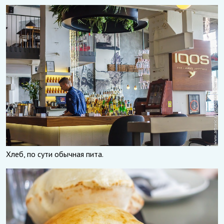
Хлеб, по сути обычная пита.