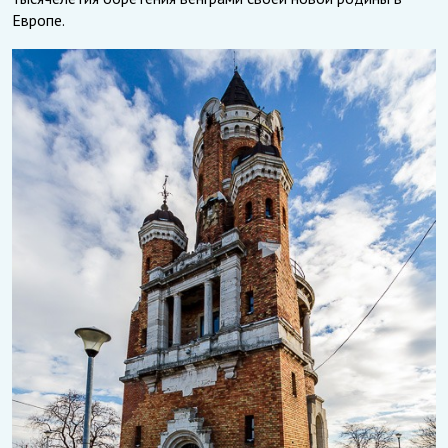
Европе.