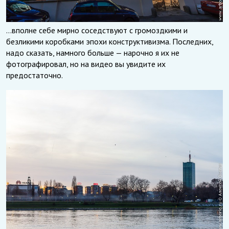
…вполне себе мирно соседствуют с громоздкими и
безликими коробками эпохи конструктивизма. Последних,
надо сказать, намного больше — нарочно я их не
фотографировал, но на видео вы увидите их
предостаточно.