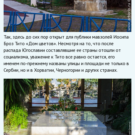
Так, здесь до сих пор открыт для публики мавзолей Иосипа
Броз Тито «Дом цветов». Несмотря на то, что после
распада Югославии составлявшие ее страны отошли от
социализма, уважение к Тито все равно остается, его
именем по-прежнему названы улицы и площади не только в
Сербии, но и в Хорватии, Черногории и других странах.