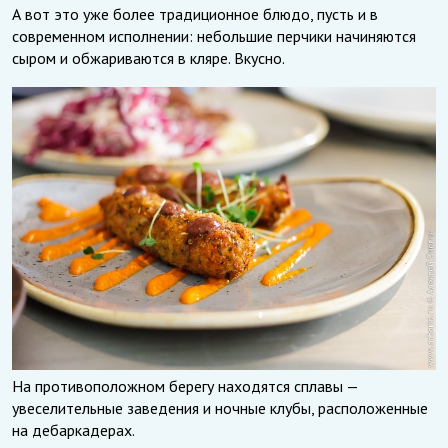
А вот это уже более традиционное блюдо, пусть и в
современном исполнении: небольшие перчики начиняются
сыром и обжариваются в кляре. Вкусно.
На противоположном берегу находятся сплавы —
увеселительные заведения и ночные клубы, расположенные
на дебаркадерах.