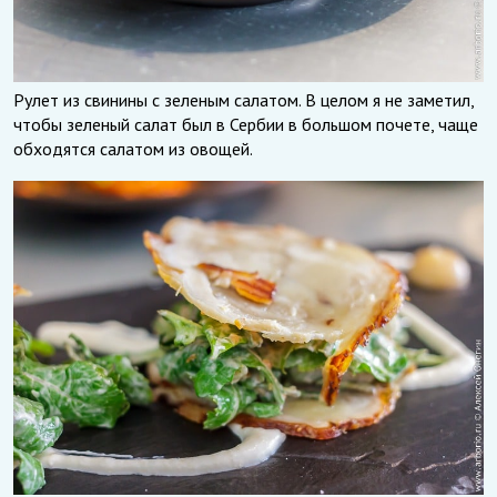
Рулет из свинины с зеленым салатом. В целом я не заметил,
чтобы зеленый салат был в Сербии в большом почете, чаще
обходятся салатом из овощей.