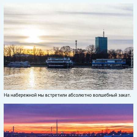
На набережной мы встретили абсолютно волшебный закат.