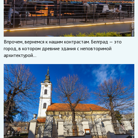
Впрочем, вернемся к нашим контрастам. Белград — это
город, в котором древние здания с неповторимой
архитектурой…