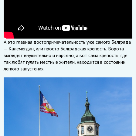
А это главная достопримечательность уже самого Белграда
— Калемегдан, или просто Белградская крепость. Ворота
выглядят внушительно и нарядно, а вот сама крепость, где
так любят гулять местные жители, находится в состоянии
легкого запустения.