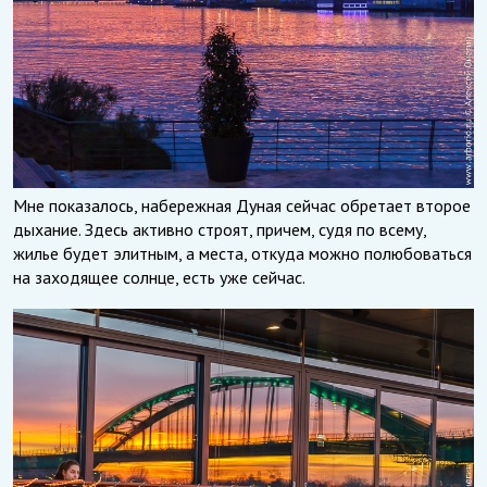
Мне показалось, набережная Дуная сейчас обретает второе
дыхание. Здесь активно строят, причем, судя по всему,
жилье будет элитным, а места, откуда можно полюбоваться
на заходящее солнце, есть уже сейчас.