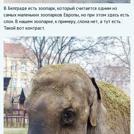
В Белграде есть зоопарк, который считается одним из
самых маленьких зоопарков Европы, но при этом здесь есть
слон. В нашем зоопарке, к примеру, слона нет, а тут есть.
Такой вот контраст.