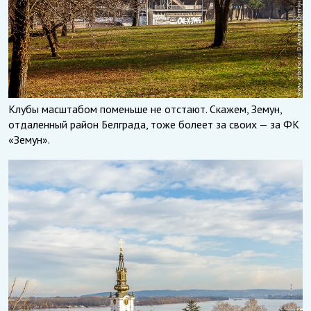
Клубы масштабом поменьше не отстают. Скажем, Земун,
отдаленный район Белграда, тоже болеет за своих — за ФК
«Земун».