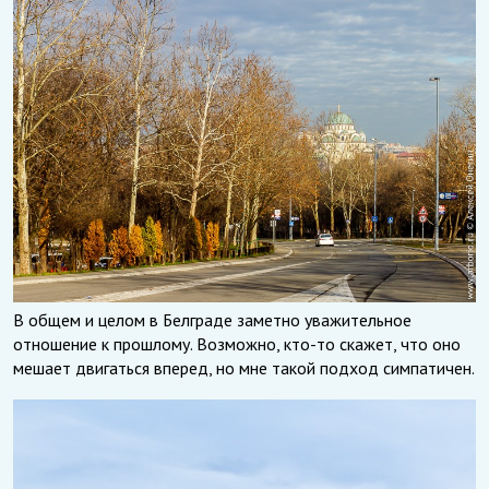
В общем и целом в Белграде заметно уважительное
отношение к прошлому. Возможно, кто-то скажет, что оно
мешает двигаться вперед, но мне такой подход симпатичен.