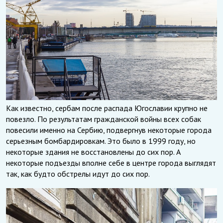
Как известно, сербам после распада Югославии крупно не
повезло. По результатам гражданской войны всех собак
повесили именно на Сербию, подвергнув некоторые города
серьезным бомбардировкам. Это было в 1999 году, но
некоторые здания не восстановлены до сих пор. А
некоторые подъезды вполне себе в центре города выглядят
так, как будто обстрелы идут до сих пор.