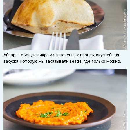
Айвар — овощная икра из запеченных перцев, вкуснейшая
закуска, которую мы заказывали везде, где только можно.