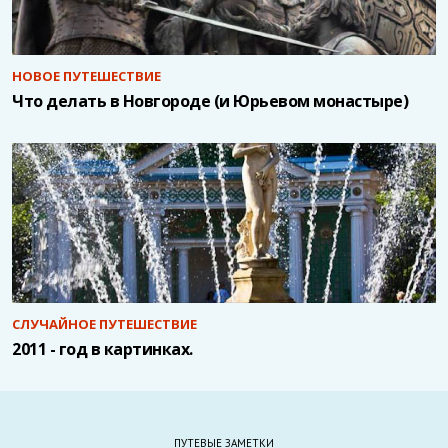
НОВОЕ ПУТЕШЕСТВИЕ
Что делать в Новгороде (и Юрьевом монастыре)
СЛУЧАЙНОЕ ПУТЕШЕСТВИЕ
2011 - год в картинках.
ПУТЕВЫЕ ЗАМЕТКИ