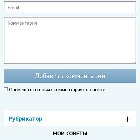
Добавить комментарий
Оповещать о новых комментариях по почте
Рубрикатор
МОИ СОВЕТЫ