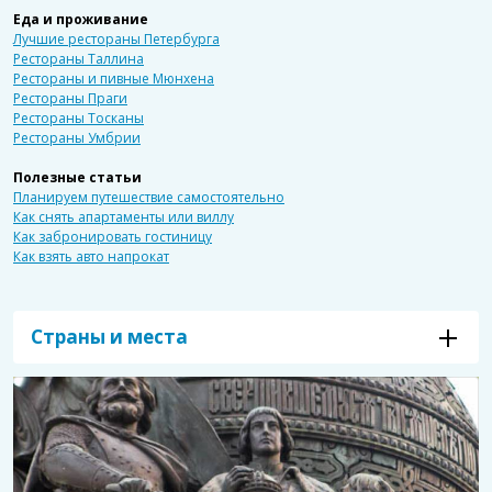
Еда и проживание
Лучшие рестораны Петербурга
Рестораны Таллина
Рестораны и пивные Мюнхена
Рестораны Праги
Рестораны Тосканы
Рестораны Умбрии
Полезные статьи
Планируем путешествие самостоятельно
Как снять апартаменты или виллу
Как забронировать гостиницу
Как взять авто напрокат
Страны и места