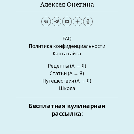
Алексея Онегина
FAQ
Политика конфиденциальности
Карта сайта
Рецепты
(А → Я)
Статьи
(А → Я)
Путешествия
(А → Я)
Школа
Бесплатная кулинарная
рассылка: