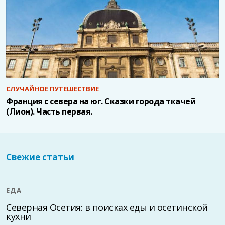
СЛУЧАЙНОЕ ПУТЕШЕСТВИЕ
Франция с севера на юг. Сказки города ткачей
(Лион). Часть первая.
Свежие статьи
ЕДА
Северная Осетия: в поисках еды и осетинской
кухни