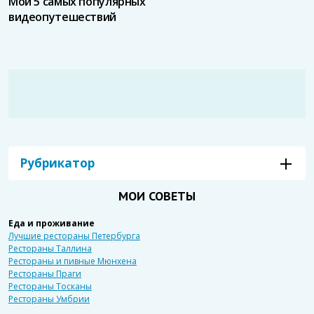
Мои 5 самых популярных
видеопутешествий
Рубрикатор
МОИ СОВЕТЫ
Еда и проживание
Лучшие рестораны Петербурга
Рестораны Таллина
Рестораны и пивные Мюнхена
Рестораны Праги
Рестораны Тосканы
Рестораны Умбрии