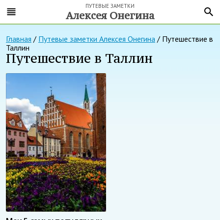
ПУТЕВЫЕ ЗАМЕТКИ
Алексея Онегина
Главная
/
Путевые заметки Алексея Онегина
/
Путешествие в
Таллин
Путешествие в Таллин