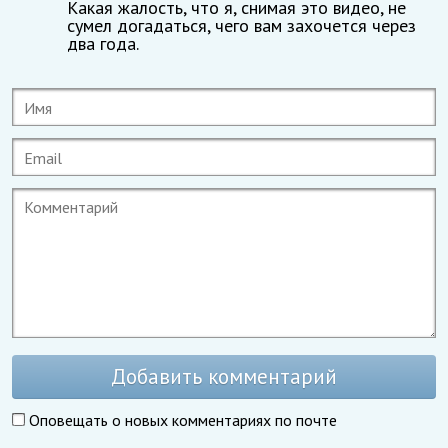
Какая жалость, что я, снимая это видео, не
сумел догадаться, чего вам захочется через
два года.
Добавить комментарий
Оповещать о новых комментариях по почте