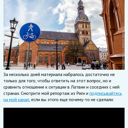
За несколько дней материала набралось достаточно не
только для того, чтобы ответить на этот вопрос, но и
сравнить отношение к ситуации в Латвии и соседних с ней
странах. Смотрите мой репортаж из Риги и
подписывайтесь
на мой канал
, если вы этого еще почему-то не сделали: