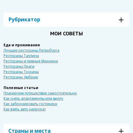
Рубрикатор
МОИ СОВЕТЫ
Еда и проживание
Лучшие рестораны Петербурга
Рестораны Таллина
Рестораны и пивные Мюнхена
Рестораны Праги
Рестораны Тосканы
Рестораны Умбрии
Полезные статьи
Планируем путешествие самостоятельно
Как снять апартаменты или виллу
Как забронировать гостиницу
Как взять авто напрокат
Страны и места