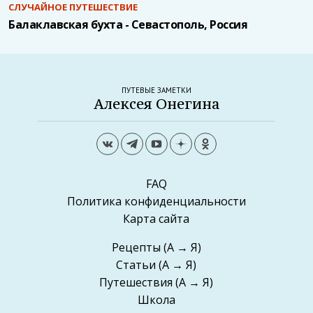
СЛУЧАЙНОЕ ПУТЕШЕСТВИЕ
Балаклавская бухта - Севастополь, Россия
ПУТЕВЫЕ ЗАМЕТКИ
Алексея Онегина
FAQ
Политика конфиденциальности
Карта сайта
Рецепты
(А → Я)
Статьи
(А → Я)
Путешествия
(А → Я)
Школа