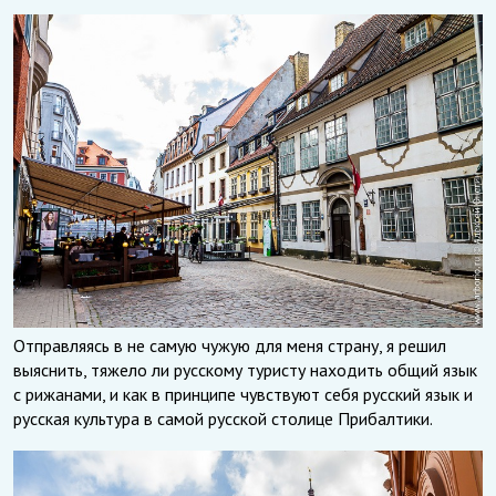
Отправляясь в не самую чужую для меня страну, я решил
выяснить, тяжело ли русскому туристу находить общий язык
с рижанами, и как в принципе чувствуют себя русский язык и
русская культура в самой русской столице Прибалтики.