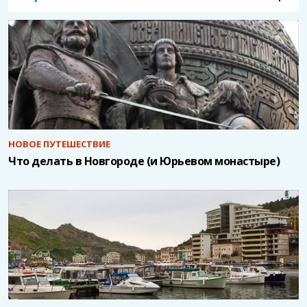
НОВОЕ ПУТЕШЕСТВИЕ
Что делать в Новгороде (и Юрьевом монастыре)