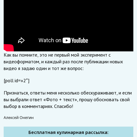
Как вы помните, это не первый мой эксперимент с
видеоформатом, и каждый раз после публикации новых
видео я задаю один и тот же вопрос:
[poll id=»2″]
Признаться, ответы меня несколько обескураживают, и если
вы выбрали ответ «Фото + текст», прошу обосновать свой
выбор в комментариях. Спасибо!
Алексей Онегин
Бесплатная кулинарная рассылка: