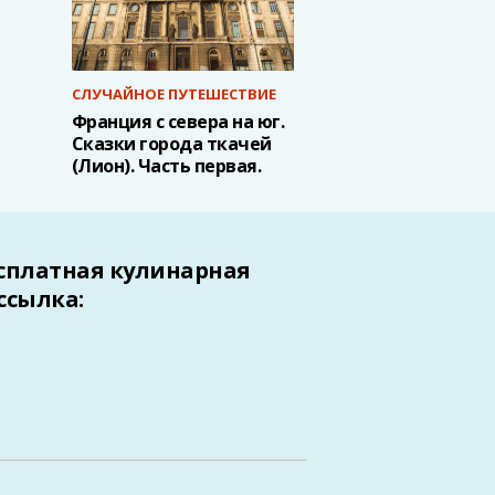
СЛУЧАЙНОЕ ПУТЕШЕСТВИЕ
Франция с севера на юг.
Сказки города ткачей
(Лион). Часть первая.
сплатная кулинарная
ссылка: