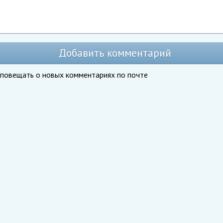
Добавить комментарий
повещать о новых комментариях по почте