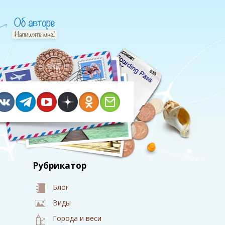
Рубрикатор
Блог
Виды
Города и веси