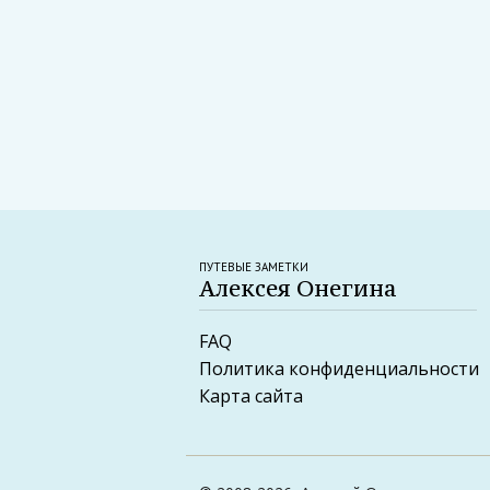
ПУТЕВЫЕ ЗАМЕТКИ
Алексея Онегина
FAQ
Политика конфиденциальности
Карта сайта