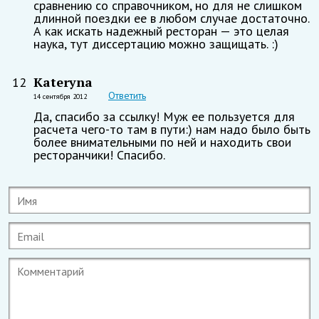
сравнению со справочником, но для не слишком
длинной поездки ее в любом случае достаточно.
А как искать надежный ресторан — это целая
наука, тут диссертацию можно защищать. :)
Kateryna
12
Ответить
14 сентября 2012
Да, спасибо за ссылку! Муж ее пользуется для
расчета чего-то там в пути:) нам надо было быть
более внимательными по ней и находить свои
ресторанчики! Спасибо.