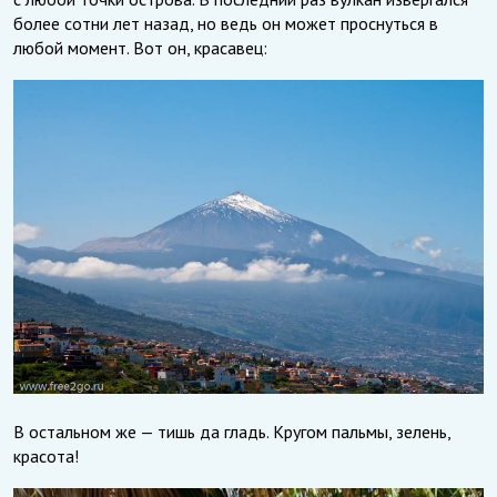
более сотни лет назад, но ведь он может проснуться в
любой момент. Вот он, красавец:
В остальном же — тишь да гладь. Кругом пальмы, зелень,
красота!