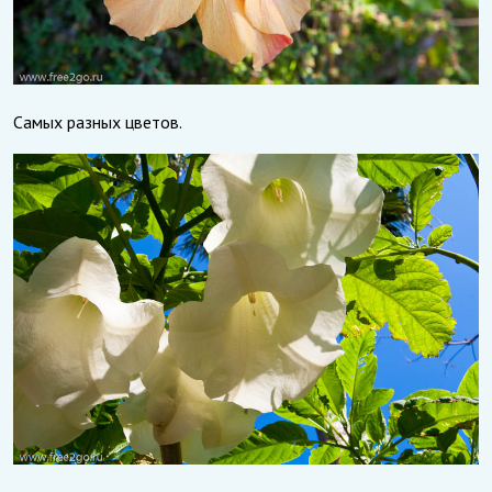
Самых разных цветов.