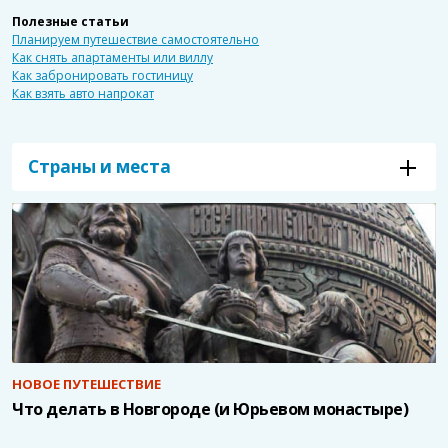
Полезные статьи
Планируем путешествие самостоятельно
Как снять апартаменты или виллу
Как забронировать гостиницу
Как взять авто напрокат
Страны и места
НОВОЕ ПУТЕШЕСТВИЕ
Что делать в Новгороде (и Юрьевом монастыре)