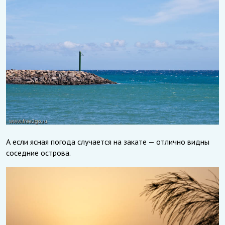
А если ясная погода случается на закате — отлично видны
соседние острова.