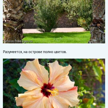
Разумеется, на острове полно цветов.