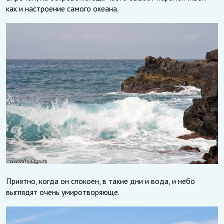
как и настроение самого океана.
Приятно, когда он спокоен, в такие дни и вода, и небо
выглядят очень умиротворяюще.