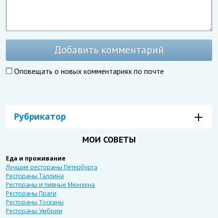
Добавить комментарий
Оповещать о новых комментариях по почте
Рубрикатор
МОИ СОВЕТЫ
Еда и проживание
Лучшие рестораны Петербурга
Рестораны Таллина
Рестораны и пивные Мюнхена
Рестораны Праги
Рестораны Тосканы
Рестораны Умбрии