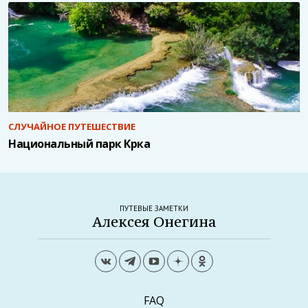
СЛУЧАЙНОЕ ПУТЕШЕСТВИЕ
Национальный парк Крка
ПУТЕВЫЕ ЗАМЕТКИ
Алексея Онегина
FAQ