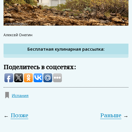
Алексей Онегин
Бесплатная кулинарная рассылка:
Поделитесь в соцсетях:
Испания
←
Позже
Раньше
→