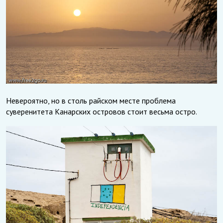
Невероятно, но в столь райском месте проблема
суверенитета Канарских островов стоит весьма остро.