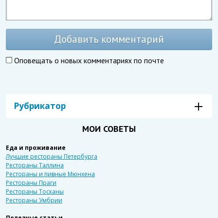
Добавить комментарий
Оповещать о новых комментариях по почте
Рубрикатор
МОИ СОВЕТЫ
Еда и проживание
Лучшие рестораны Петербурга
Рестораны Таллина
Рестораны и пивные Мюнхена
Рестораны Праги
Рестораны Тосканы
Рестораны Умбрии
Полезные статьи