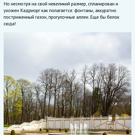
Но несмотря на свой невеликий размер, спланирован и
ухожен Кадриорг как полагается: фонтаны, аккуратно
постриженный газон, прогулочные аллеи. Еще бы белок
сюда!