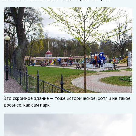
Это скромное здание — тоже историческое, хотя и не такое
древнее, как сам парк.