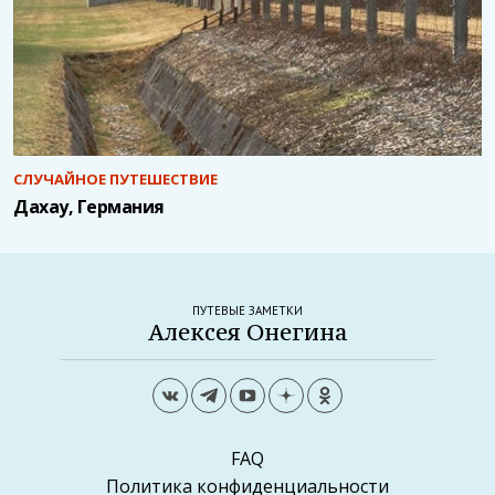
СЛУЧАЙНОЕ ПУТЕШЕСТВИЕ
Дахау, Германия
ПУТЕВЫЕ ЗАМЕТКИ
Алексея Онегина
FAQ
Политика конфиденциальности