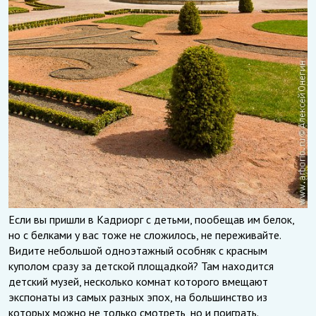
Если вы пришли в Кадриорг с детьми, пообещав им белок,
но с белками у вас тоже не сложилось, не переживайте.
Видите небольшой одноэтажный особняк с красным
куполом сразу за детской площадкой? Там находится
детский музей, несколько комнат которого вмещают
экспонаты из самых разных эпох, на большинство из
которых можно не только смотреть, но и поиграть.