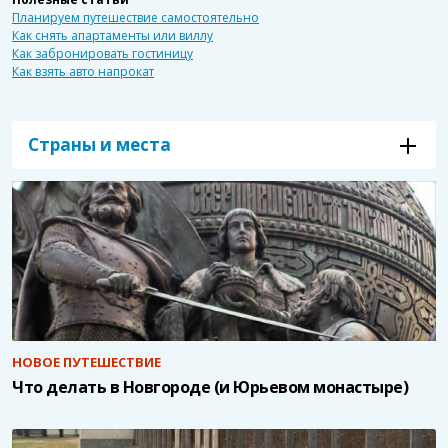
Планируем путешествие самостоятельно
Как снять апартаменты или виллу
Как забронировать гостиницу
Как взять авто напрокат
Страны и места
НОВОЕ ПУТЕШЕСТВИЕ
Что делать в Новгороде (и Юрьевом монастыре)