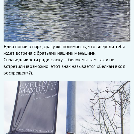
Едва попав в парк, сразу же понимаешь, что впереди тебя
ждет встреча с братьями нашими меньшими.
Справедливости ради скажу — белок мы там так и не
встретили (возможно, этот знак называется «Белкам вход
воспрещен»?).