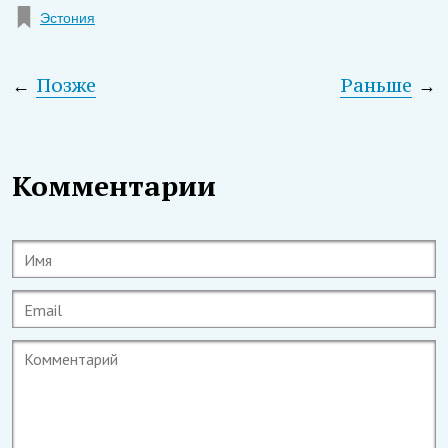
Эстония
←
Позже
Раньше
→
Комментарии