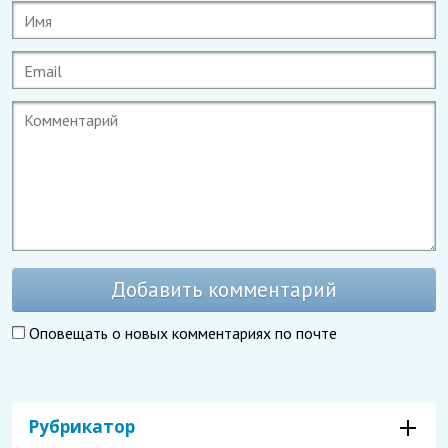
Добавить комментарий
Оповещать о новых комментариях по почте
Рубрикатор