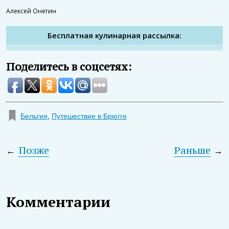
Алексей Онегин
Бесплатная кулинарная рассылка:
Поделитесь в соцсетях:
Бельгия
,
Путешествие в Брюгге
←
Позже
Раньше
→
Комментарии