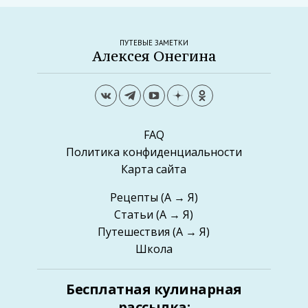
ПУТЕВЫЕ ЗАМЕТКИ
Алексея Онегина
FAQ
Политика конфиденциальности
Карта сайта
Рецепты
(А → Я)
Статьи
(А → Я)
Путешествия
(А → Я)
Школа
Бесплатная кулинарная
рассылка: