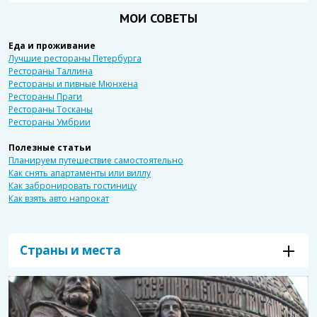
МОИ СОВЕТЫ
Еда и проживание
Лучшие рестораны Петербурга
Рестораны Таллина
Рестораны и пивные Мюнхена
Рестораны Праги
Рестораны Тосканы
Рестораны Умбрии
Полезные статьи
Планируем путешествие самостоятельно
Как снять апартаменты или виллу
Как забронировать гостиницу
Как взять авто напрокат
Страны и места