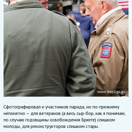
Сфотографировал и участников парада, но по-прежнему
непонятно — для ветеранов (а весь сыр-бор, как я понимаю,
по случаю годовщины освобождения Брюгге) слишком
молоды, для реконструкторов слишком стары.