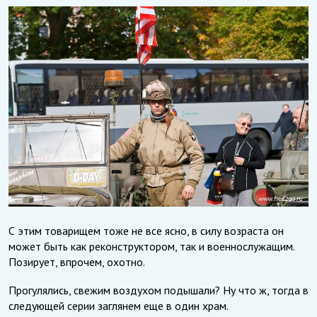
С этим товарищем тоже не все ясно, в силу возраста он
может быть как реконструктором, так и военнослужащим.
Позирует, впрочем, охотно.
Прогулялись, свежим воздухом подышали? Ну что ж, тогда в
следующей серии заглянем еще в один храм.