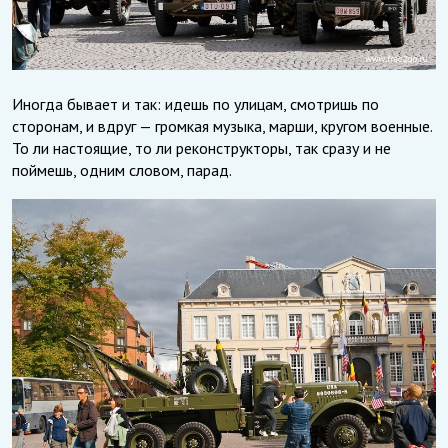
Иногда бывает и так: идешь по улицам, смотришь по
сторонам, и вдруг — громкая музыка, марши, кругом военные.
То ли настоящие, то ли реконструкторы, так сразу и не
поймешь, одним словом, парад.