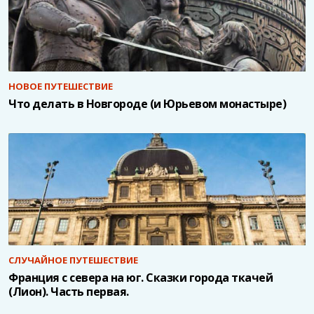
НОВОЕ ПУТЕШЕСТВИЕ
Что делать в Новгороде (и Юрьевом монастыре)
СЛУЧАЙНОЕ ПУТЕШЕСТВИЕ
Франция с севера на юг. Сказки города ткачей
(Лион). Часть первая.