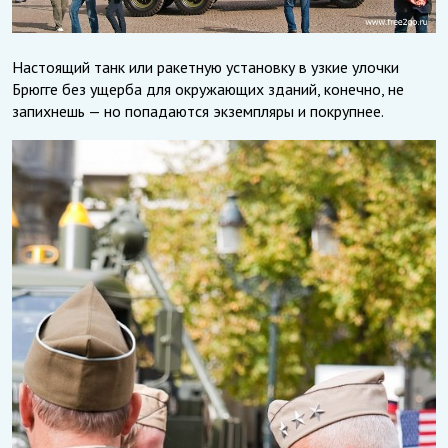
Настоящий танк или ракетную установку в узкие улочки
Брюгге без ущерба для окружающих зданий, конечно, не
запихнешь — но попадаются экземпляры и покрупнее.