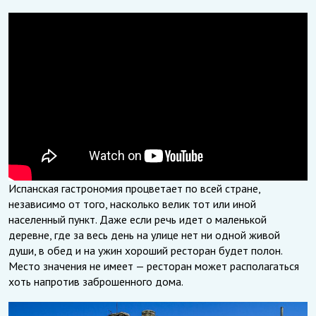
Испанская гастрономия процветает по всей стране,
независимо от того, насколько велик тот или иной
населенный пункт. Даже если речь идет о маленькой
деревне, где за весь день на улице нет ни одной живой
души, в обед и на ужин хороший ресторан будет полон.
Место значения не имеет — ресторан может располагаться
хоть напротив заброшенного дома.