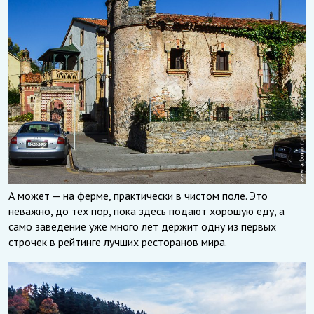
А может — на ферме, практически в чистом поле. Это
неважно, до тех пор, пока здесь подают хорошую еду, а
само заведение уже много лет держит одну из первых
строчек в рейтинге лучших ресторанов мира.