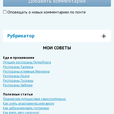
Добавить комментарий
Оповещать о новых комментариях по почте
Рубрикатор
МОИ СОВЕТЫ
Еда и проживание
Лучшие рестораны Петербурга
Рестораны Таллина
Рестораны и пивные Мюнхена
Рестораны Праги
Рестораны Тосканы
Рестораны Умбрии
Полезные статьи
Планируем путешествие самостоятельно
Как снять апартаменты или виллу
Как забронировать гостиницу
Как взять авто напрокат