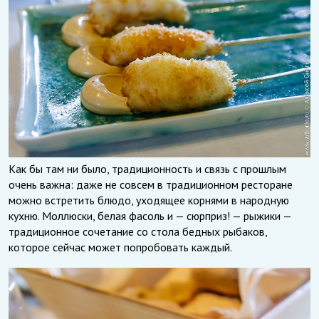
Как бы там ни было, традиционность и связь с прошлым
очень важна: даже не совсем в традиционном ресторане
можно встретить блюдо, уходящее корнями в народную
кухню. Моллюски, белая фасоль и — сюрприз! — рыжики —
традиционное сочетание со стола бедных рыбаков,
которое сейчас может попробовать каждый.