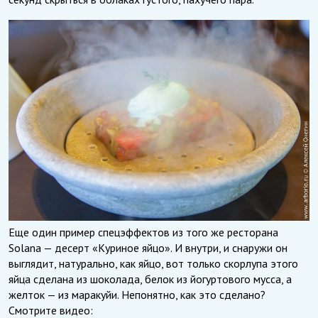
Еще один пример спецэффектов из того же ресторана
Solana — десерт «Куриное яйцо». И внутри, и снаружи он
выглядит, натурально, как яйцо, вот только скорлупа этого
яйца сделана из шоколада, белок из йогуртового мусса, а
желток — из маракуйи. Непонятно, как это сделано?
Смотрите видео: