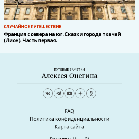
СЛУЧАЙНОЕ ПУТЕШЕСТВИЕ
Франция с севера на юг. Сказки города ткачей
(Лион). Часть первая.
ПУТЕВЫЕ ЗАМЕТКИ
Алексея Онегина
FAQ
Политика конфиденциальности
Карта сайта