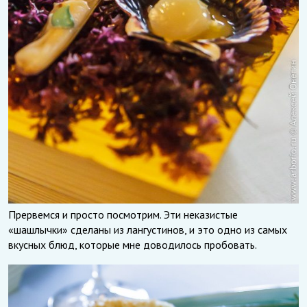
Прервемся и просто посмотрим. Эти неказистые
«шашлычки» сделаны из лангустинов, и это одно из самых
вкусных блюд, которые мне доводилось пробовать.