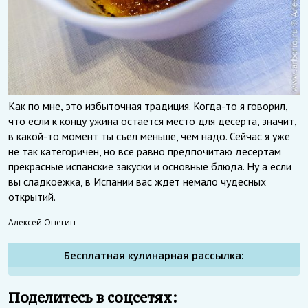
Как по мне, это избыточная традиция. Когда-то я говорил,
что если к концу ужина остается место для десерта, значит,
в какой-то момент ты съел меньше, чем надо. Сейчас я уже
не так категоричен, но все равно предпочитаю десертам
прекрасные испанские закуски и основные блюда. Ну а если
вы сладкоежка, в Испании вас ждет немало чудесных
открытий.
Алексей Онегин
Бесплатная кулинарная рассылка:
Поделитесь в соцсетях: