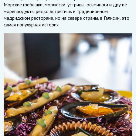
Морские гребешки, моллюски, устрицы, осьминоги и другие
морепродукты редко встретишь в традиционном
мадридском ресторане, но на севере страны, в Галисии, это
самая популярная история.