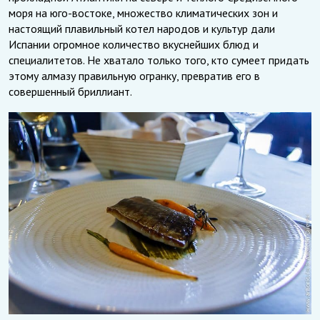
моря на юго-востоке, множество климатических зон и
настоящий плавильный котел народов и культур дали
Испании огромное количество вкуснейших блюд и
специалитетов. Не хватало только того, кто сумеет придать
этому алмазу правильную огранку, превратив его в
совершенный бриллиант.