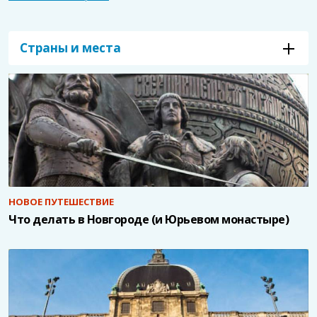
Страны и места
НОВОЕ ПУТЕШЕСТВИЕ
Что делать в Новгороде (и Юрьевом монастыре)