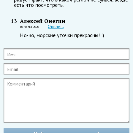
есть что посмотреть.
Алексей Онегин
13
Ответить
10 марта 2020
Но-но, морские уточки прекрасны! :)