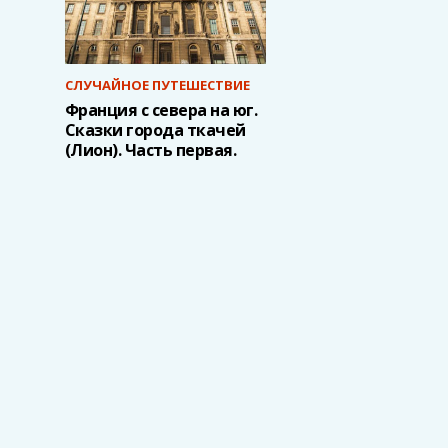
СЛУЧАЙНОЕ ПУТЕШЕСТВИЕ
Франция с севера на юг.
Сказки города ткачей
(Лион). Часть первая.