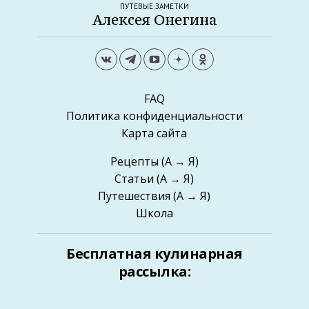
ПУТЕВЫЕ ЗАМЕТКИ
Алексея Онегина
FAQ
Политика конфиденциальности
Карта сайта
Рецепты
(А → Я)
Статьи
(А → Я)
Путешествия
(А → Я)
Школа
Бесплатная кулинарная
рассылка: