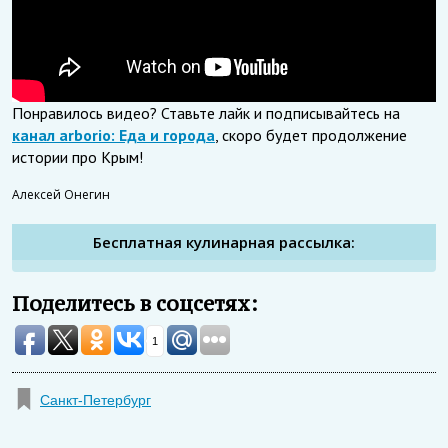
Понравилось видео? Ставьте лайк и подписывайтесь на
канал arborio: Еда и города
, скоро будет продолжение
истории про Крым!
Алексей Онегин
Бесплатная кулинарная рассылка:
Поделитесь в соцсетях:
1
Санкт-Петербург