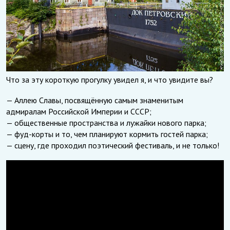
Что за эту короткую прогулку увидел я, и что увидите вы?
— Аллею Славы, посвящённую самым знаменитым
адмиралам Российской Империи и СССР;
— общественные пространства и лужайки нового парка;
— фуд-корты и то, чем планируют кормить гостей парка;
— сцену, где проходил поэтический фестиваль, и не только!