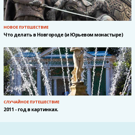
НОВОЕ ПУТЕШЕСТВИЕ
Что делать в Новгороде (и Юрьевом монастыре)
СЛУЧАЙНОЕ ПУТЕШЕСТВИЕ
2011 - год в картинках.