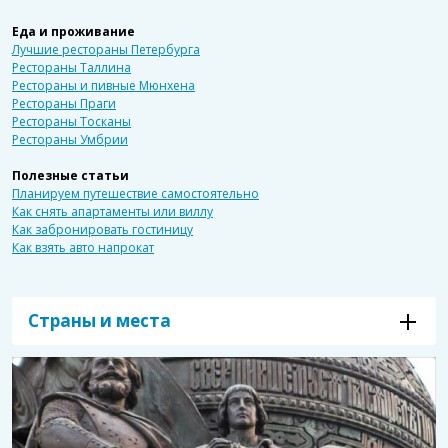
Еда и проживание
Лучшие рестораны Петербурга
Рестораны Таллина
Рестораны и пивные Мюнхена
Рестораны Праги
Рестораны Тосканы
Рестораны Умбрии
Полезные статьи
Планируем путешествие самостоятельно
Как снять апартаменты или виллу
Как забронировать гостиницу
Как взять авто напрокат
Страны и места