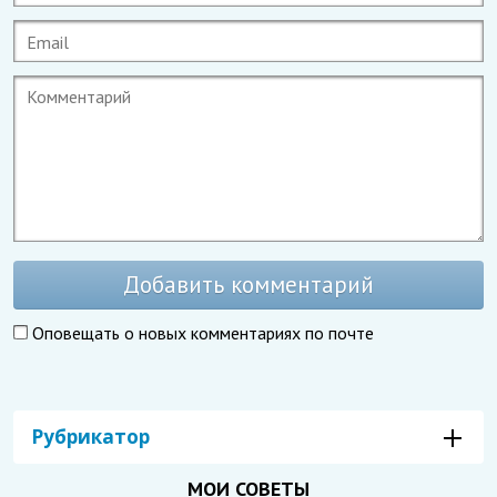
Добавить комментарий
Оповещать о новых комментариях по почте
Рубрикатор
МОИ СОВЕТЫ