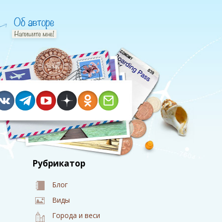
Рубрикатор
Блог
Виды
Города и веси