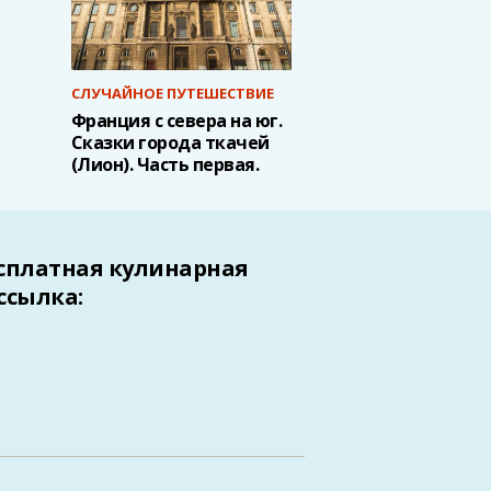
СЛУЧАЙНОЕ ПУТЕШЕСТВИЕ
Франция с севера на юг.
Сказки города ткачей
(Лион). Часть первая.
сплатная кулинарная
ссылка: