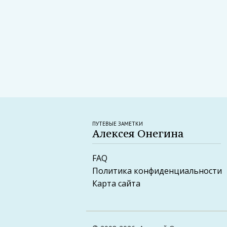
ПУТЕВЫЕ ЗАМЕТКИ
Алексея Онегина
FAQ
Политика конфиденциальности
Карта сайта