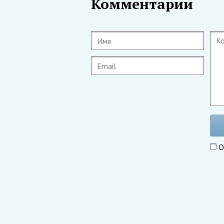
Комментарии
О