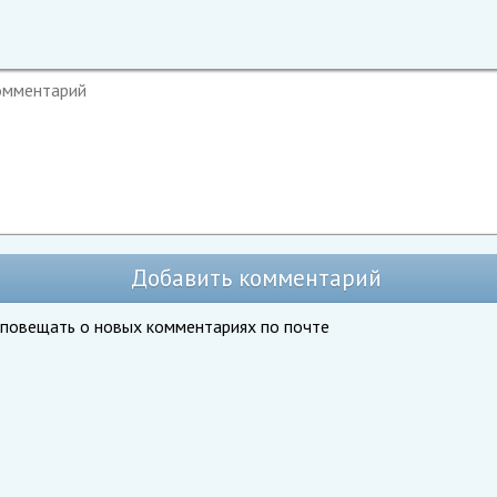
Добавить комментарий
повещать о новых комментариях по почте