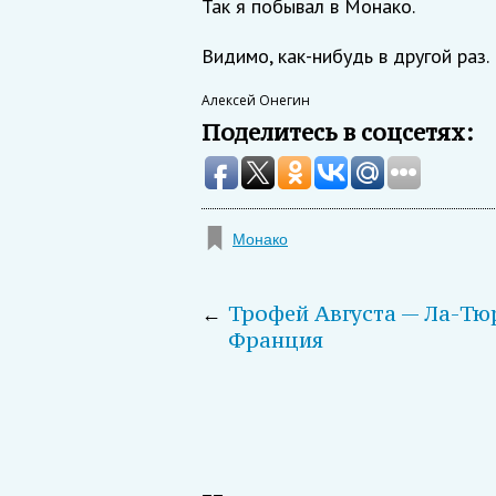
Так я побывал в Монако.
Видимо, как-нибудь в другой раз.
Алексей Онегин
Поделитесь в соцсетях:
Монако
←
Трофей Августа — Ла-Тю
Франция