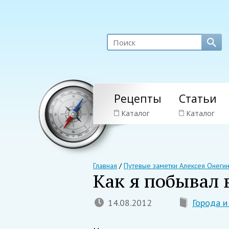
Рецепты
Статьи
Каталог
Каталог
Главная
/
Путевые заметки Алексея Онеги
Как я побывал 
14.08.2012
Города и