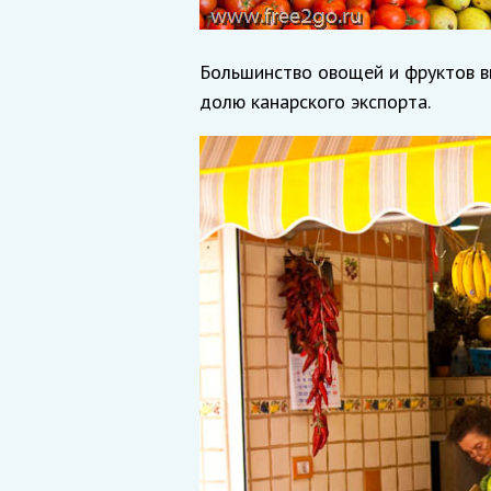
Большинство овощей и фруктов в
долю канарского экспорта.