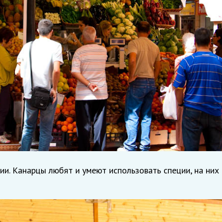
и. Канарцы любят и умеют использовать специи, на них