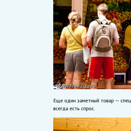
Еще один заметный товар — специ
всегда есть спрос.