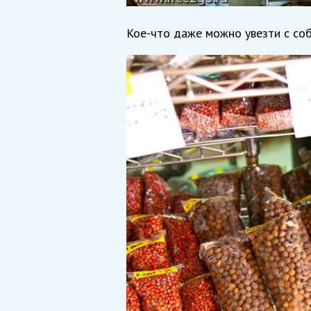
Кое-что даже можно увезти с соб