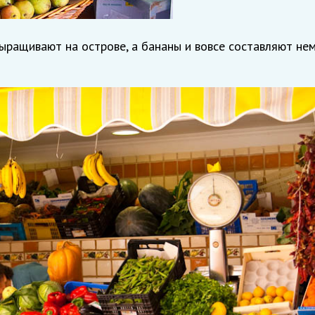
ыращивают на острове, а бананы и вовсе составляют не