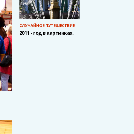
СЛУЧАЙНОЕ ПУТЕШЕСТВИЕ
2011 - год в картинках.