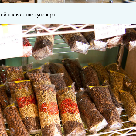
ой в качестве сувенира.