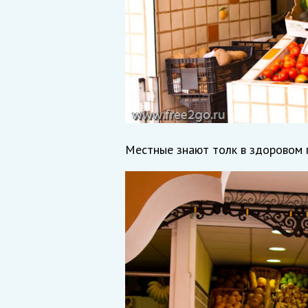
Местные знают толк в здоровом 