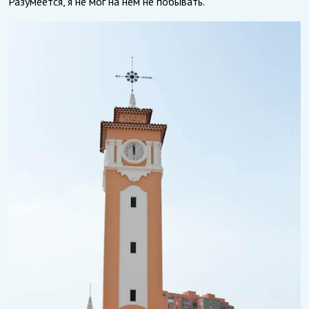
Разумеется, я не мог на нем не побывать.