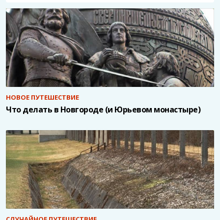
НОВОЕ ПУТЕШЕСТВИЕ
Что делать в Новгороде (и Юрьевом монастыре)
СЛУЧАЙНОЕ ПУТЕШЕСТВИЕ