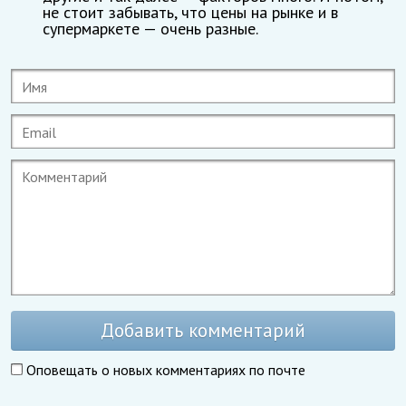
не стоит забывать, что цены на рынке и в
супермаркете — очень разные.
Добавить комментарий
Оповещать о новых комментариях по почте