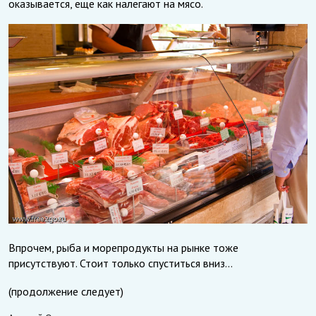
оказывается, еще как налегают на мясо.
Впрочем, рыба и морепродукты на рынке тоже
присутствуют. Стоит только спуститься вниз…
(продолжение следует)