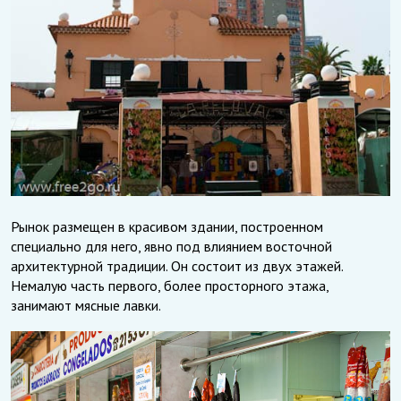
Рынок размещен в красивом здании, построенном
специально для него, явно под влиянием восточной
архитектурной традиции. Он состоит из двух этажей.
Немалую часть первого, более просторного этажа,
занимают мясные лавки.