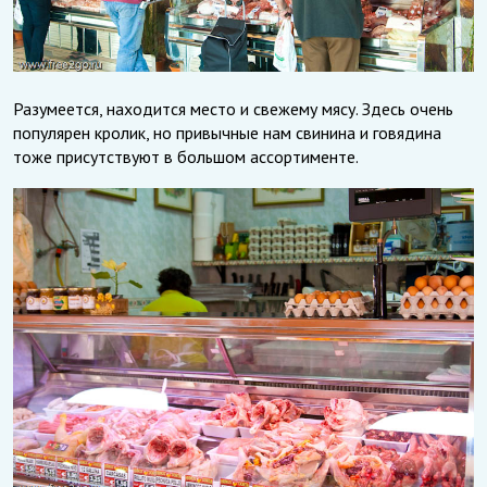
Разумеется, находится место и свежему мясу. Здесь очень
популярен кролик, но привычные нам свинина и говядина
тоже присутствуют в большом ассортименте.