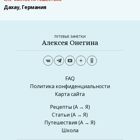
Дахау, Германия
ПУТЕВЫЕ ЗАМЕТКИ
Алексея Онегина
FAQ
Политика конфиденциальности
Карта сайта
Рецепты
(А → Я)
Статьи
(А → Я)
Путешествия
(А → Я)
Школа