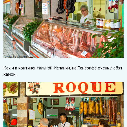
Как и в континентальной Испании, на Тенерифе очень любят
хамон.