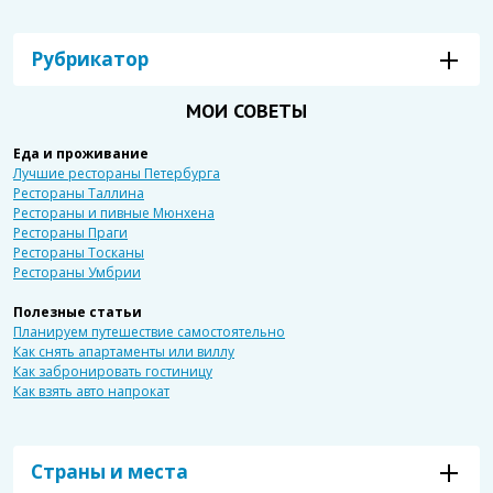
Рубрикатор
МОИ СОВЕТЫ
Еда и проживание
Лучшие рестораны Петербурга
Рестораны Таллина
Рестораны и пивные Мюнхена
Рестораны Праги
Рестораны Тосканы
Рестораны Умбрии
Полезные статьи
Планируем путешествие самостоятельно
Как снять апартаменты или виллу
Как забронировать гостиницу
Как взять авто напрокат
Страны и места