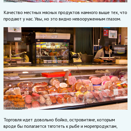
Качество местных мясных продуктов намного выше тех, что
продают у нас. Увы, но это видно невооруженным глазом.
Торговля идет довольно бойко, островитяне, которым
вроде бы полагается тяготеть к рыбе и морепродуктам,