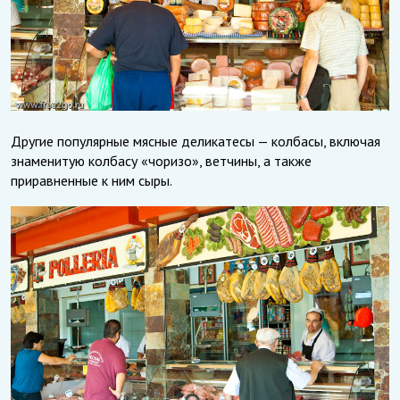
Другие популярные мясные деликатесы — колбасы, включая
знаменитую колбасу «чоризо», ветчины, а также
приравненные к ним сыры.