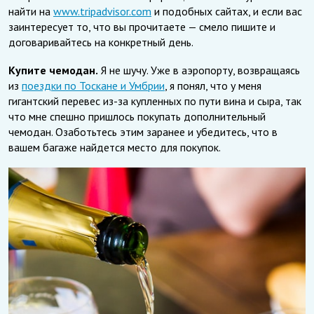
найти на
www.tripadvisor.com
и подобных сайтах, и если вас
заинтересует то, что вы прочитаете — смело пишите и
договаривайтесь на конкретный день.
Купите чемодан.
Я не шучу. Уже в аэропорту, возвращаясь
из
поездки по Тоскане и Умбрии
, я понял, что у меня
гигантский перевес из-за купленных по пути вина и сыра, так
что мне спешно пришлось покупать дополнительный
чемодан. Озаботьтесь этим заранее и убедитесь, что в
вашем багаже найдется место для покупок.