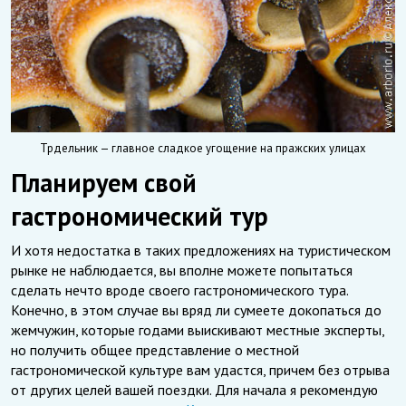
Трдельник — главное сладкое угощение на пражских улицах
Планируем свой
гастрономический тур
И хотя недостатка в таких предложениях на туристическом
рынке не наблюдается, вы вполне можете попытаться
сделать нечто вроде своего гастрономического тура.
Конечно, в этом случае вы вряд ли сумеете докопаться до
жемчужин, которые годами выискивают местные эксперты,
но получить общее представление о местной
гастрономической культуре вам удастся, причем без отрыва
от других целей вашей поездки. Для начала я рекомендую