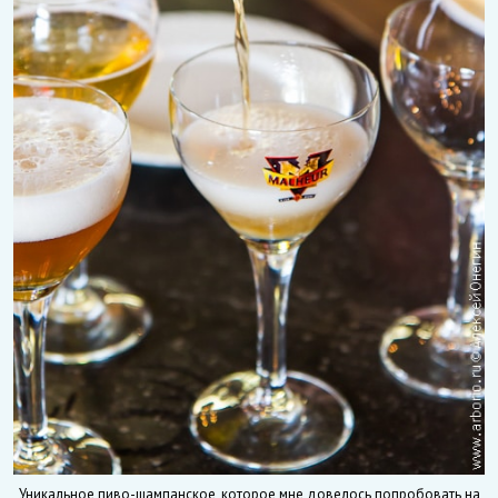
Уникальное пиво-шампанское, которое мне довелось попробовать на