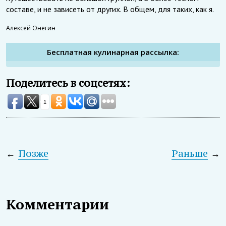
составе, и не зависеть от других. В общем, для таких, как я.
Алексей Онегин
Бесплатная кулинарная рассылка:
Поделитесь в соцсетях:
1
←
Позже
Раньше
→
Комментарии