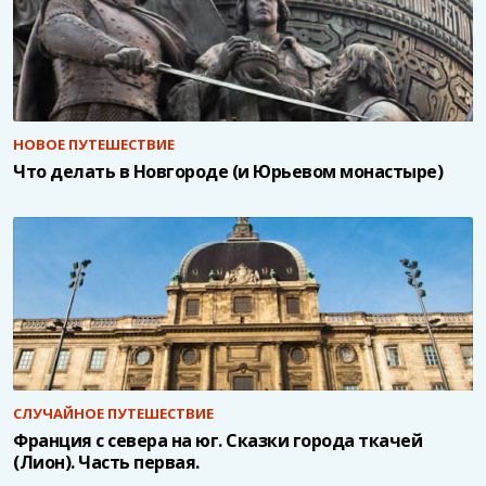
НОВОЕ ПУТЕШЕСТВИЕ
Что делать в Новгороде (и Юрьевом монастыре)
СЛУЧАЙНОЕ ПУТЕШЕСТВИЕ
Франция с севера на юг. Сказки города ткачей
(Лион). Часть первая.