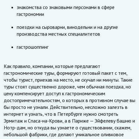
знакомства со знаковыми персонами в сфере
гастрономии
поездки на сыроварни, винодельни и на другие
производства местных специалитетов
гастрошоппинг
Как правило, компании, которые предлагают
гастрономические туры, формируют готовый пакет с тем,
чтобы турист, приехав на место, не скучал ни минуты. Такие
туры стоят существенно дороже, чем обычная поездка, но
цену компенсирует доступ к гастрономическим
достопримечательностям, о которых в противном случае вы
бы просто не узнали. Действительно, несложно залезть в
интернет и узнать, что в Петербурге нужно смотреть
Эрмитаж и Спаса-на-Крови, а в Париже — Эйфелеву башню и
Нотр-дам, но откуда вы узнаете о существовании, скажем,
небольшой фабрики, где делают уникальное оливковое