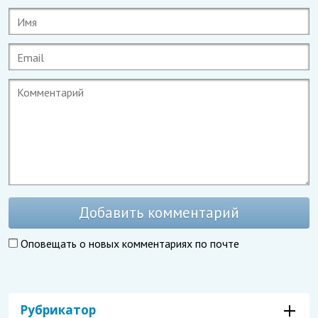
Добавить комментарий
Оповещать о новых комментариях по почте
Рубрикатор