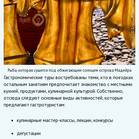
Рыба, которая сушится под обжигающим солнцем острова Мадейра
Гастрономические туры востребованы теми, кто в поездках
остальным занятиям предпочитает знакомство с местными
кухней, продуктами, кулинарной культурой. Собственно,
отсюда следуют основные виды активностей, которые
предлагают гастротуристам:
кулинарные мастер-классы, лекции, конкурсы
дегустации