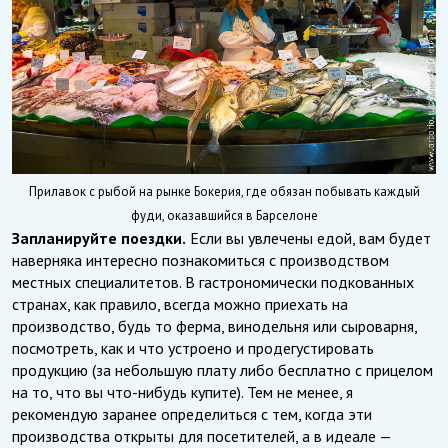
Прилавок с рыбой на рынке Бокерия, где обязан побывать каждый
фуди, оказавшийся в Барселоне
Запланируйте поездки.
Если вы увлечены едой, вам будет
наверняка интересно познакомиться с производством
местных специалитетов. В гастрономически подкованных
странах, как правило, всегда можно приехать на
производство, будь то ферма, винодельня или сыроварня,
посмотреть, как и что устроено и продегустировать
продукцию (за небольшую плату либо бесплатно с прицелом
на то, что вы что-нибудь купите). Тем не менее, я
рекомендую заранее определиться с тем, когда эти
производства открыты для посетителей, а в идеале —