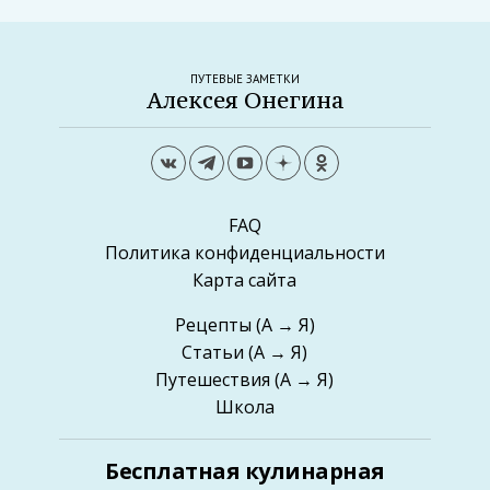
ПУТЕВЫЕ ЗАМЕТКИ
Алексея Онегина
FAQ
Политика конфиденциальности
Карта сайта
Рецепты
(А → Я)
Статьи
(А → Я)
Путешествия
(А → Я)
Школа
Бесплатная кулинарная