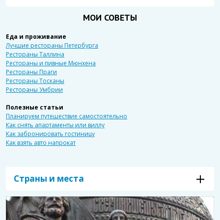
МОИ СОВЕТЫ
Еда и проживание
Лучшие рестораны Петербурга
Рестораны Таллина
Рестораны и пивные Мюнхена
Рестораны Праги
Рестораны Тосканы
Рестораны Умбрии
Полезные статьи
Планируем путешествие самостоятельно
Как снять апартаменты или виллу
Как забронировать гостиницу
Как взять авто напрокат
Страны и места