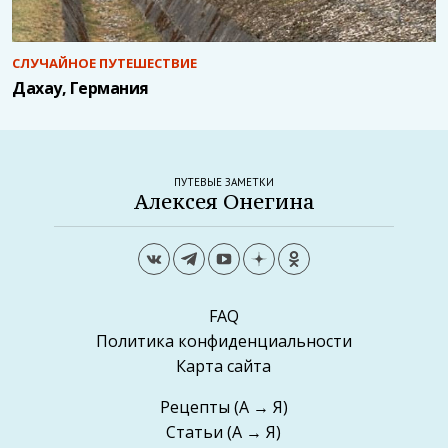
СЛУЧАЙНОЕ ПУТЕШЕСТВИЕ
Дахау, Германия
ПУТЕВЫЕ ЗАМЕТКИ
Алексея Онегина
FAQ
Политика конфиденциальности
Карта сайта
Рецепты
(А → Я)
Статьи
(А → Я)