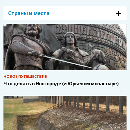
Страны и места
НОВОЕ ПУТЕШЕСТВИЕ
Что делать в Новгороде (и Юрьевом монастыре)