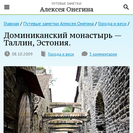
ПУТЕВЫЕ ЗАМЕТКИ
Алексея Онегина
Главная
/
Путевые заметки Алексея Онегина
/
Города и веси
/
Доминиканский монастырь —
Таллин, Эстония.
08.10.2009
Города и веси
3 комментария