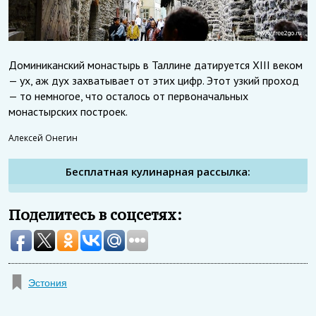
Доминиканский монастырь в Таллине датируется XIII веком
— ух, аж дух захватывает от этих цифр. Этот узкий проход
— то немногое, что осталось от первоначальных
монастырских построек.
Алексей Онегин
Бесплатная кулинарная рассылка:
Поделитесь в соцсетях:
Эстония