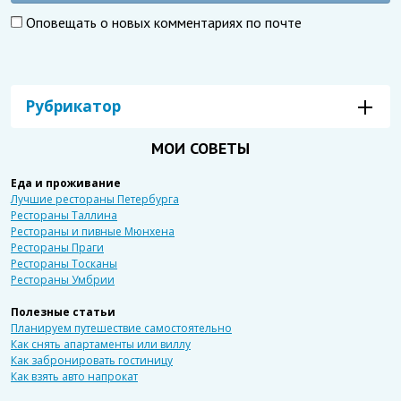
Оповещать о новых комментариях по почте
Рубрикатор
МОИ СОВЕТЫ
Еда и проживание
Лучшие рестораны Петербурга
Рестораны Таллина
Рестораны и пивные Мюнхена
Рестораны Праги
Рестораны Тосканы
Рестораны Умбрии
Полезные статьи
Планируем путешествие самостоятельно
Как снять апартаменты или виллу
Как забронировать гостиницу
Как взять авто напрокат