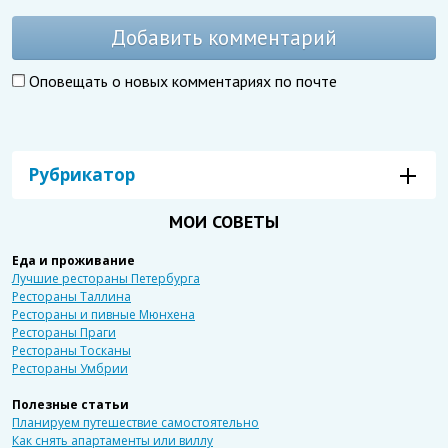
Добавить комментарий
Оповещать о новых комментариях по почте
Рубрикатор
МОИ СОВЕТЫ
Еда и проживание
Лучшие рестораны Петербурга
Рестораны Таллина
Рестораны и пивные Мюнхена
Рестораны Праги
Рестораны Тосканы
Рестораны Умбрии
Полезные статьи
Планируем путешествие самостоятельно
Как снять апартаменты или виллу