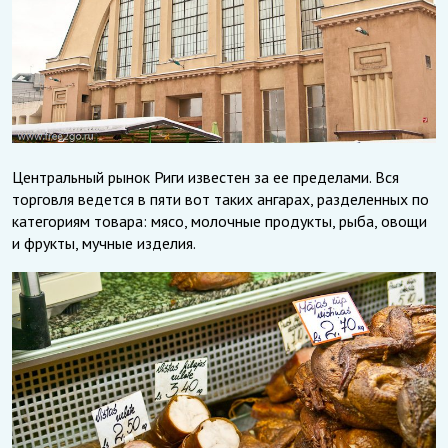
Центральный рынок Риги известен за ее пределами. Вся
торговля ведется в пяти вот таких ангарах, разделенных по
категориям товара: мясо, молочные продукты, рыба, овощи
и фрукты, мучные изделия.