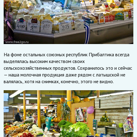
На фоне остальных союзных республик Прибалтика всегда
выделялась высоким качеством своих
сельскохозяйственных продуктов. Сохранилось это и сейчас
— наша молочная продукция даже рядом с латышской не
валялась, хотя на снимках, конечно, этого не видно.