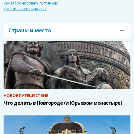
Как забронировать гостиницу
Как взять авто напрокат
Страны и места
НОВОЕ ПУТЕШЕСТВИЕ
Что делать в Новгороде (и Юрьевом монастыре)