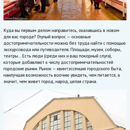
Куда вы первым делом направитесь, оказавшись в новом
для вас городе? Глупый вопрос — основные
достопримечательности можно без труда найти с помощью
экскурсовода или путеводителя. Площади, музеи, соборы,
театры… Есть люди (среди них и ваш покорный слуга),
которые добавляют к числу достопримечательностей
городские рынки. Рынок — квинтэссенция городского быта,
наилучшая возможность воочию увидеть, чем питается, а
значит, чем живет город, народ, целая страна.