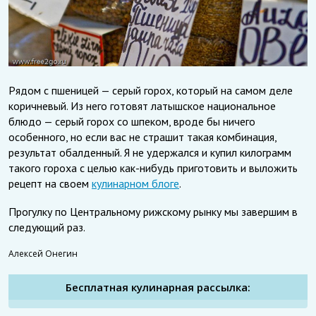
Рядом с пшеницей — серый горох, который на самом деле
коричневый. Из него готовят латышское национальное
блюдо — серый горох со шпеком, вроде бы ничего
особенного, но если вас не страшит такая комбинация,
результат обалденный. Я не удержался и купил килограмм
такого гороха с целью как-нибудь приготовить и выложить
рецепт на своем
кулинарном блоге
.
Прогулку по Центральному рижскому рынку мы завершим в
следующий раз.
Алексей Онегин
Бесплатная кулинарная рассылка: