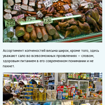
Ассортимент копченостей весьма широк, кроме того, здесь
уважают сало во всевозможных проявлениях — словом,
здоровым питанием в его современном понимании и не
пахнет.