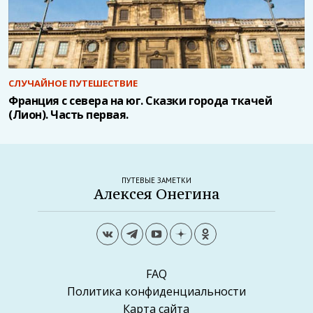
СЛУЧАЙНОЕ ПУТЕШЕСТВИЕ
Франция с севера на юг. Сказки города ткачей
(Лион). Часть первая.
ПУТЕВЫЕ ЗАМЕТКИ
Алексея Онегина
FAQ
Политика конфиденциальности
Карта сайта