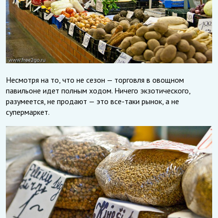
Несмотря на то, что не сезон — торговля в овощном
павильоне идет полным ходом. Ничего экзотического,
разумеется, не продают — это все-таки рынок, а не
супермаркет.