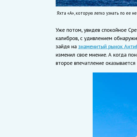
Яхта «А», которую легко узнать по ее 
Уже потом, увидев спокойное Сре
калибров, с удивлением обнаружи
зайдя на
знаменитый рынок Анти
изменил свое мнение. А когда пон
второе впечатление оказывается 