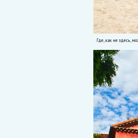
Где, как не здесь, 