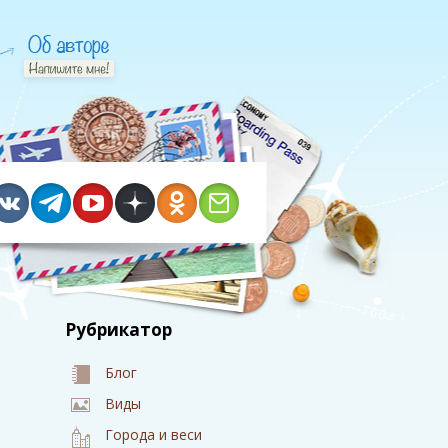
Рубрикатор
Блог
Виды
Города и веси