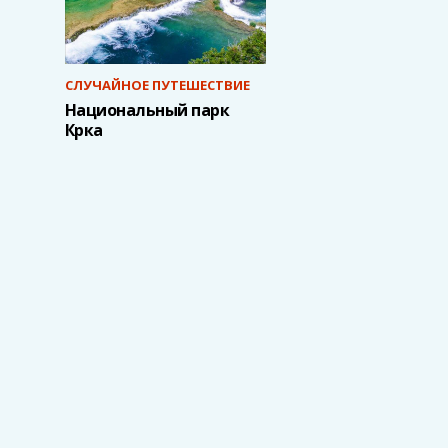
СЛУЧАЙНОЕ ПУТЕШЕСТВИЕ
Национальный парк
Крка