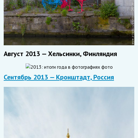
Август 2013 — Хельсинки, Финляндия
Сентябрь 2013 — Кронштадт, Россия