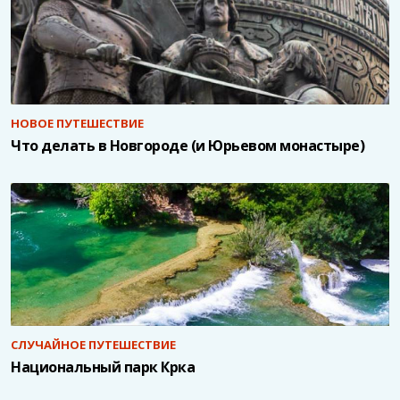
НОВОЕ ПУТЕШЕСТВИЕ
Что делать в Новгороде (и Юрьевом монастыре)
СЛУЧАЙНОЕ ПУТЕШЕСТВИЕ
Национальный парк Крка