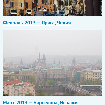
Февраль 2013 — Прага, Чехия
Март 2013 — Барселона, Испания