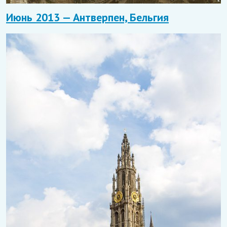
Июнь 2013 — Антверпен, Бельгия