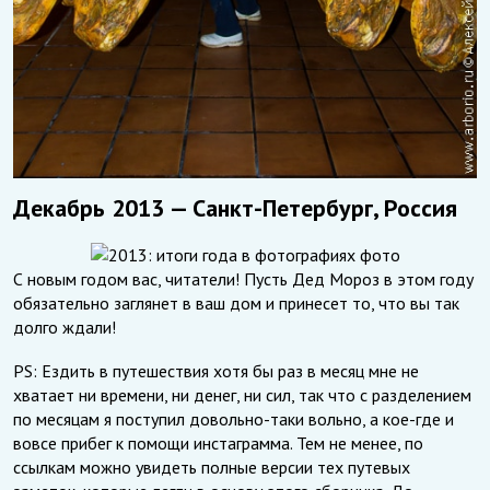
Декабрь 2013 — Санкт-Петербург, Россия
С новым годом вас, читатели! Пусть Дед Мороз в этом году
обязательно заглянет в ваш дом и принесет то, что вы так
долго ждали!
PS: Ездить в путешествия хотя бы раз в месяц мне не
хватает ни времени, ни денег, ни сил, так что с разделением
по месяцам я поступил довольно-таки вольно, а кое-где и
вовсе прибег к помощи инстаграмма. Тем не менее, по
ссылкам можно увидеть полные версии тех путевых