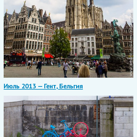
Июль 2013 — Гент, Бельгия