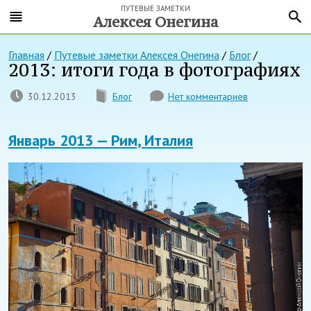
ПУТЕВЫЕ ЗАМЕТКИ
Алексея Онегина
Главная
/
Путевые заметки Алексея Онегина
/
Блог
/
2013: итоги года в фотографиях
30.12.2013
Блог
Нет комментариев
Январь 2013 — Рим, Италия