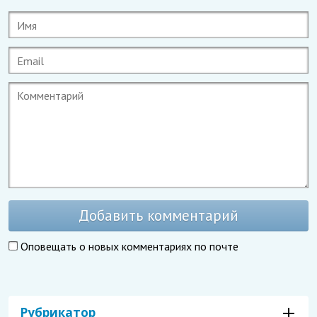
Добавить комментарий
Оповещать о новых комментариях по почте
Рубрикатор