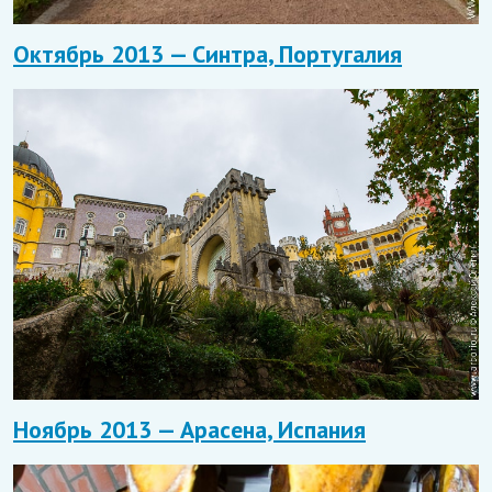
Октябрь 2013 — Синтра, Португалия
Ноябрь 2013 — Арасена, Испания