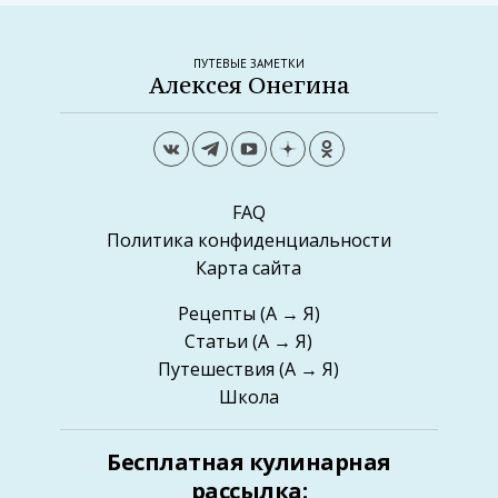
ПУТЕВЫЕ ЗАМЕТКИ
Алексея Онегина
FAQ
Политика конфиденциальности
Карта сайта
Рецепты
(А → Я)
Статьи
(А → Я)
Путешествия
(А → Я)
Школа
Бесплатная кулинарная
рассылка: