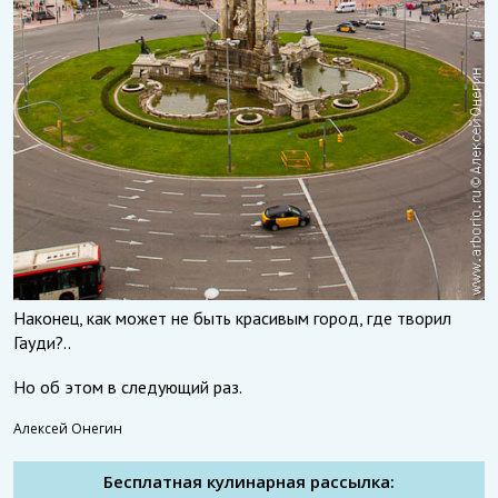
Наконец, как может не быть красивым город, где творил
Гауди?..
Но об этом в следующий раз.
Алексей Онегин
Бесплатная кулинарная рассылка: