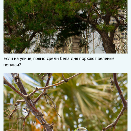
Если на улице, прямо среди бела дня порхают зеленые
попугаи?