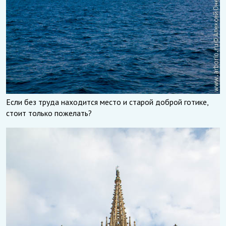
Если без труда находится место и старой доброй готике,
стоит только пожелать?