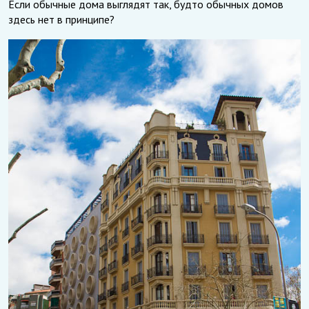
Если обычные дома выглядят так, будто обычных домов
здесь нет в принципе?