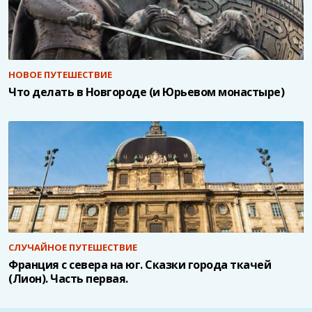
НОВОЕ ПУТЕШЕСТВИЕ
Что делать в Новгороде (и Юрьевом монастыре)
СЛУЧАЙНОЕ ПУТЕШЕСТВИЕ
Франция с севера на юг. Сказки города ткачей
(Лион). Часть первая.