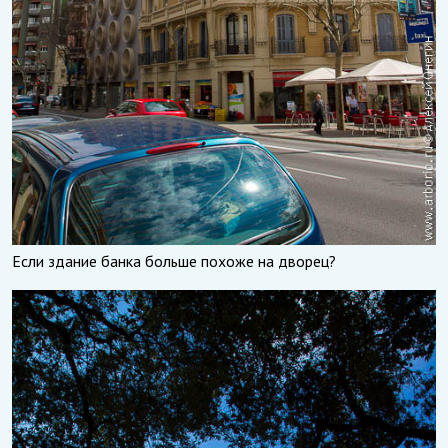
Если здание банка больше похоже на дворец?