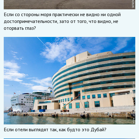
Если со стороны моря практически не видно ни одной
достопримечательности, зато от того, что видно, не
оторвать глаз?
Если отели выглядят так, как будто это Дубай?