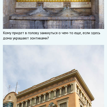
Кому придет в голову заикнуться о чем-то еще, если здесь
дома украшают зонтиками?