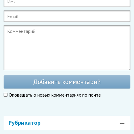
Добавить комментарий
Оповещать о новых комментариях по почте
Рубрикатор