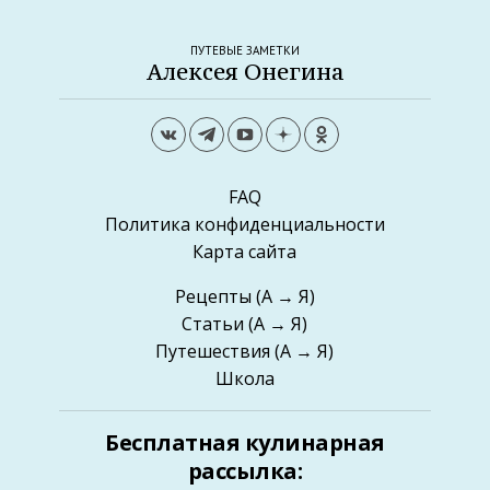
ПУТЕВЫЕ ЗАМЕТКИ
Алексея Онегина
FAQ
Политика конфиденциальности
Карта сайта
Рецепты
(А → Я)
Статьи
(А → Я)
Путешествия
(А → Я)
Школа
Бесплатная кулинарная
рассылка: