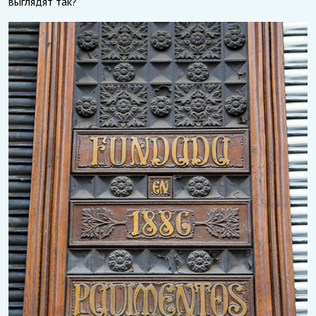
выглядят так?