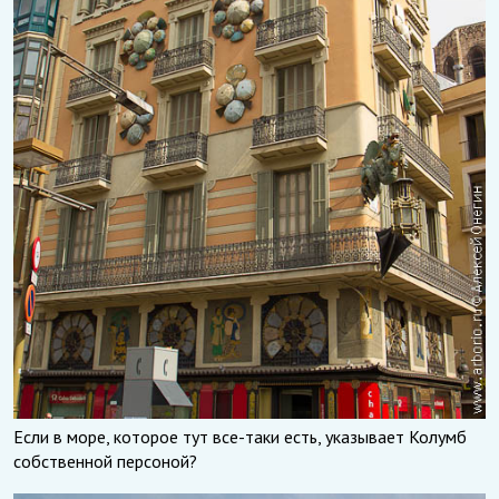
Если в море, которое тут все-таки есть, указывает Колумб
собственной персоной?