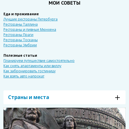
МОИ СОВЕТЫ
Еда и проживание
Лучшие рестораны Петербурга
Рестораны Таллина
Рестораны и пивные Мюнхена
Рестораны Праги
Рестораны Тосканы
Рестораны Умбрии
Полезные статьи
Планируем путешествие самостоятельно
Как снять апартаменты или виллу
Как забронировать гостиницу
Как взять авто напрокат
Страны и места