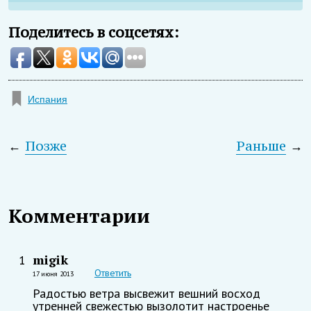
Поделитесь в соцсетях:
Испания
←
Позже
Раньше
→
Комментарии
migik
1
Ответить
17 июня 2013
Радостью ветра высвежит вешний восход
утренней свежестью вызолотит настроенье