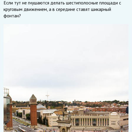
Если тут не гнушаются делать шестиполосные площади с
круговым движением, а в середине ставят шикарный
фонтан?