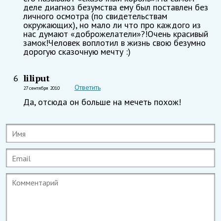
деле диагноз безумства ему был поставлен без
личного осмотра (по свидетельствам
окружающих), но мало ли что про каждого из
нас думают «доброжелатели»?!Очень красивый
замок!Человек воплотил в жизнь свою безумно
дорогую сказочную мечту :)
liliput
6
Ответить
27 сентября 2010
Да, отсюда он больше на мечеть похож!