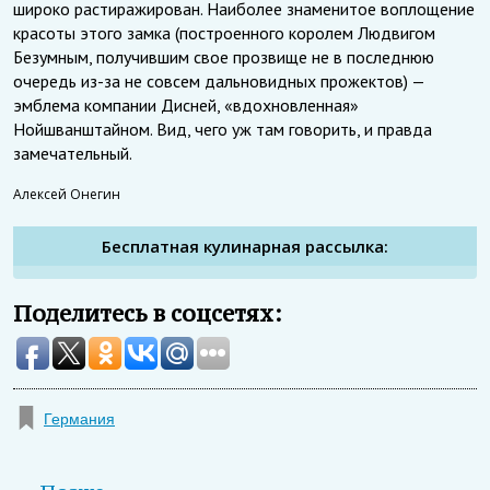
широко растиражирован. Наиболее знаменитое воплощение
красоты этого замка (построенного королем Людвигом
Безумным, получившим свое прозвище не в последнюю
очередь из-за не совсем дальновидных прожектов) —
эмблема компании Дисней, «вдохновленная»
Нойшванштайном. Вид, чего уж там говорить, и правда
замечательный.
Алексей Онегин
Бесплатная кулинарная рассылка:
Поделитесь в соцсетях:
Германия