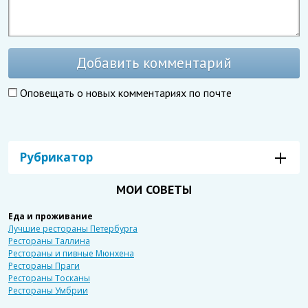
Добавить комментарий
Оповещать о новых комментариях по почте
Рубрикатор
МОИ СОВЕТЫ
Еда и проживание
Лучшие рестораны Петербурга
Рестораны Таллина
Рестораны и пивные Мюнхена
Рестораны Праги
Рестораны Тосканы
Рестораны Умбрии