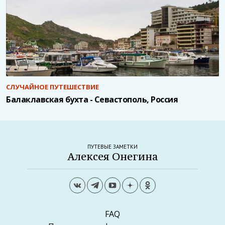
СЛУЧАЙНОЕ ПУТЕШЕСТВИЕ
Балаклавская бухта - Севастополь, Россия
ПУТЕВЫЕ ЗАМЕТКИ
Алексея Онегина
FAQ