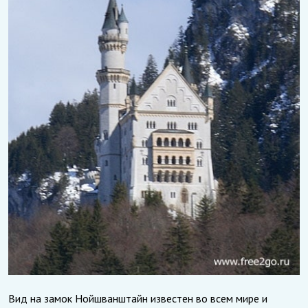
Вид на замок Нойшванштайн известен во всем мире и