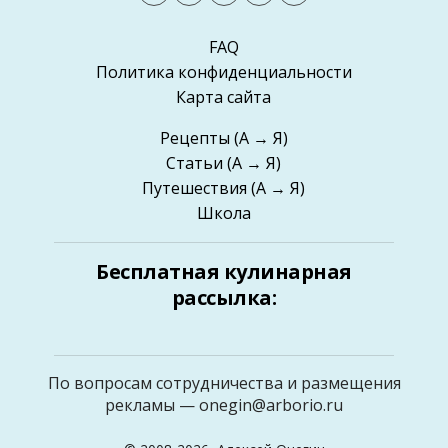
FAQ
Политика конфиденциальности
Карта сайта
Рецепты
(А → Я)
Статьи
(А → Я)
Путешествия
(А → Я)
Школа
Бесплатная кулинарная
рассылка:
По вопросам сотрудничества и размещения
рекламы —
onegin@arborio.ru