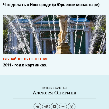
Что делать в Новгороде (и Юрьевом монастыре)
СЛУЧАЙНОЕ ПУТЕШЕСТВИЕ
2011 - год в картинках.
ПУТЕВЫЕ ЗАМЕТКИ
Алексея Онегина