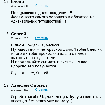
Елена
16
Ответить
26 февраля 2010
Поздравляю с днем рождения!!!!
Желаю всего самого хорошего и обязательно
удивительных путешествий!!!!
Сергей
17
Ответить
27 февраля 2010
С днем Рожденья, Алексей.
Путешествия — интересное дело. Чтобы было их
много и чтобы проходили вдали от мест
вытоптанных туристами.
И продолжайте снимать и писать — у вас
здорово это получается.
С уважением, Сергей
Алексей Онегин
18
Ответить
27 февраля 2010
Сергей, спасибо! Куда я денусь, буду и снимать, и
писать, я без этого уже не могу. :)