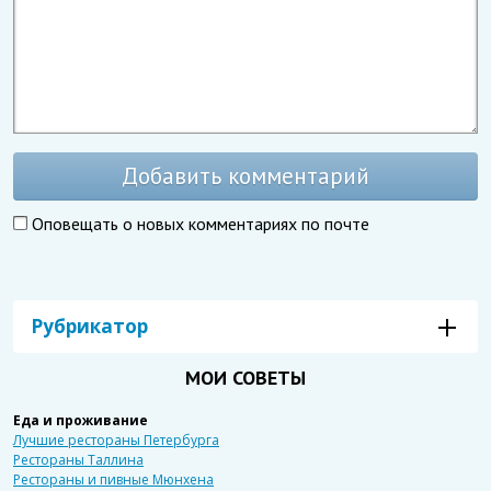
Добавить комментарий
Оповещать о новых комментариях по почте
Рубрикатор
МОИ СОВЕТЫ
Еда и проживание
Лучшие рестораны Петербурга
Рестораны Таллина
Рестораны и пивные Мюнхена