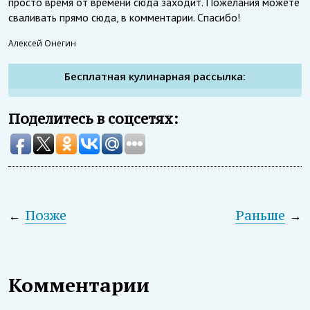
просто время от времени сюда заходит. Пожелания можете
сваливать прямо сюда, в комментарии. Спасибо!
Алексей Онегин
Бесплатная кулинарная рассылка:
Поделитесь в соцсетях:
←
Позже
Раньше
→
Комментарии