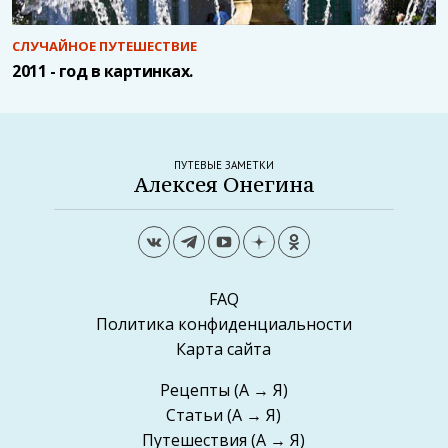
СЛУЧАЙНОЕ ПУТЕШЕСТВИЕ
2011 - год в картинках.
ПУТЕВЫЕ ЗАМЕТКИ
Алексея Онегина
FAQ
Политика конфиденциальности
Карта сайта
Рецепты
(А → Я)
Статьи
(А → Я)
Путешествия
(А → Я)