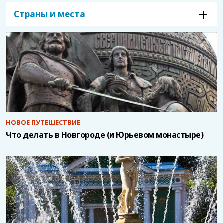
Страны и места
НОВОЕ ПУТЕШЕСТВИЕ
Что делать в Новгороде (и Юрьевом монастыре)