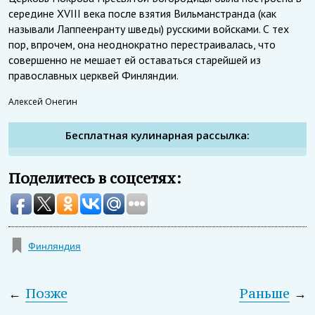
середине XVIII века после взятия Вильманстранда (как
называли Лаппеенранту шведы) русскими войсками. С тех
пор, впрочем, она неоднократно перестраивалась, что
совершенно не мешает ей оставаться старейшей из
православных церквей Финляндии.
Алексей Онегин
Бесплатная кулинарная рассылка:
Поделитесь в соцсетях:
Финляндия
←
Позже
Раньше
→