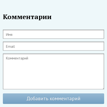
Комментарии
Добавить комментарий