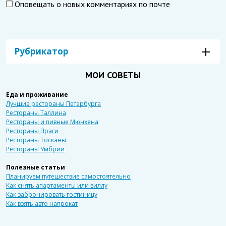
Оповещать о новых комментариях по почте
Рубрикатор
МОИ СОВЕТЫ
Еда и проживание
Лучшие рестораны Петербурга
Рестораны Таллина
Рестораны и пивные Мюнхена
Рестораны Праги
Рестораны Тосканы
Рестораны Умбрии
Полезные статьи
Планируем путешествие самостоятельно
Как снять апартаменты или виллу
Как забронировать гостиницу
Как взять авто напрокат