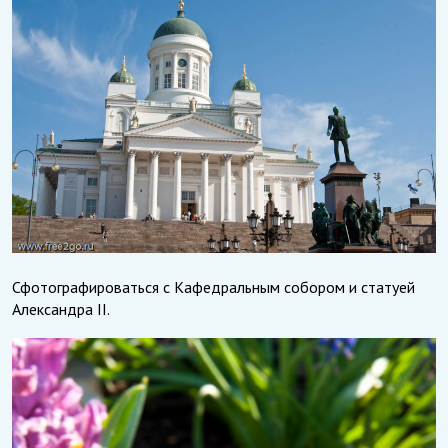
Сфотографироваться с Кафедральным собором и статуей
Александра II.