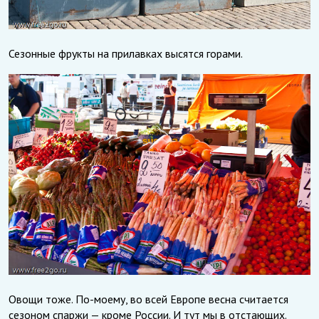
Сезонные фрукты на прилавках высятся горами.
Овощи тоже. По-моему, во всей Европе весна считается
сезоном спаржи — кроме России. И тут мы в отстающих.