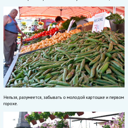
Нельзя, разумеется, забывать о молодой картошке и первом
горохе.