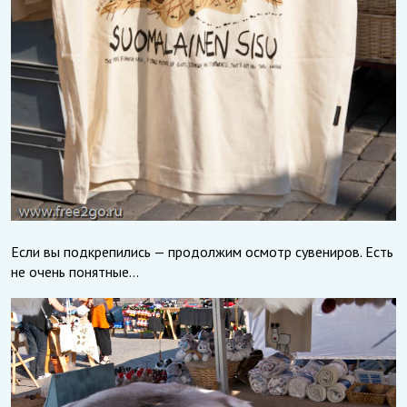
Если вы подкрепились — продолжим осмотр сувениров. Есть
не очень понятные…