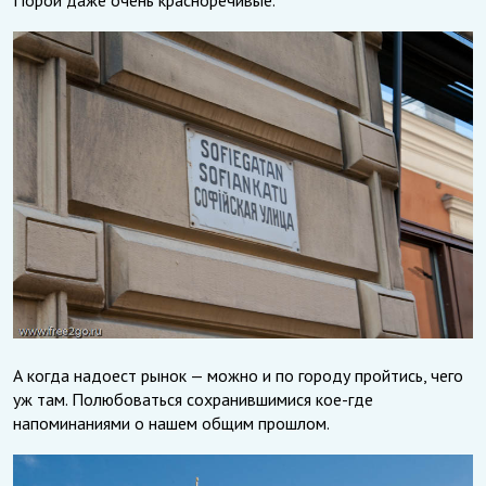
А когда надоест рынок — можно и по городу пройтись, чего
уж там. Полюбоваться сохранившимися кое-где
напоминаниями о нашем общим прошлом.