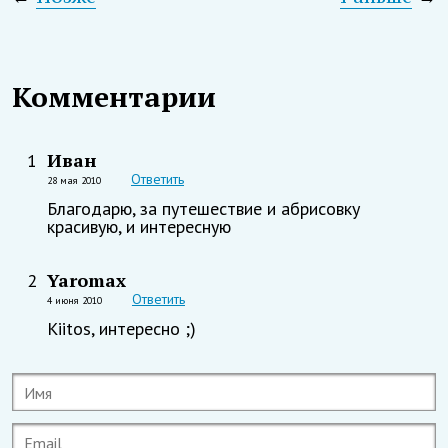
Комментарии
Иван
1
Ответить
28 мая 2010
Благодарю, за путешествие и абрисовку
красивую, и интересную
Yaromax
2
Ответить
4 июня 2010
Kiitos, интересно ;)