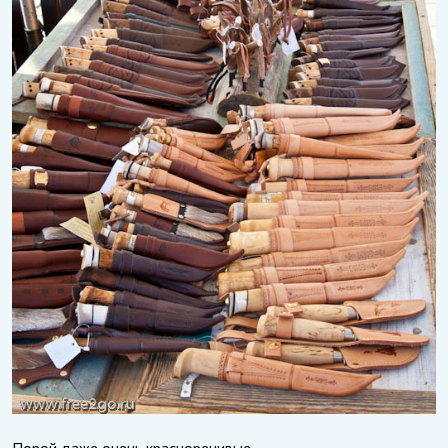
Порой даже очень красноречивые.