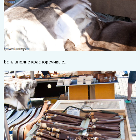
Есть вполне красноречивые…