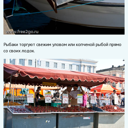
Рыбаки торгуют свежим уловом или копченой рыбой прямо
со своих лодок.