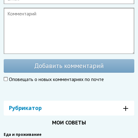
Добавить комментарий
Оповещать о новых комментариях по почте
Рубрикатор
МОИ СОВЕТЫ
Еда и проживание