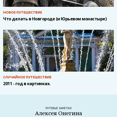
НОВОЕ ПУТЕШЕСТВИЕ
Что делать в Новгороде (и Юрьевом монастыре)
СЛУЧАЙНОЕ ПУТЕШЕСТВИЕ
2011 - год в картинках.
ПУТЕВЫЕ ЗАМЕТКИ
Алексея Онегина