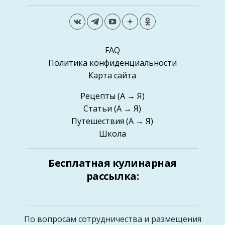
FAQ
Политика конфиденциальности
Карта сайта
Рецепты
(А → Я)
Статьи
(А → Я)
Путешествия
(А → Я)
Школа
Бесплатная кулинарная
рассылка:
По вопросам сотрудничества и размещения