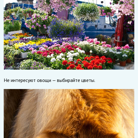
Не интересуют овощи — выбирайте цветы.