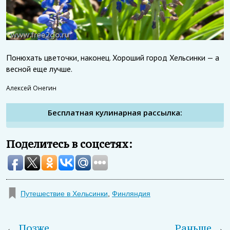
Понюхать цветочки, наконец. Хороший город Хельсинки — а
весной еще лучше.
Алексей Онегин
Бесплатная кулинарная рассылка:
Поделитесь в соцсетях:
Путешествие в Хельсинки
,
Финляндия
←
Позже
Раньше
→