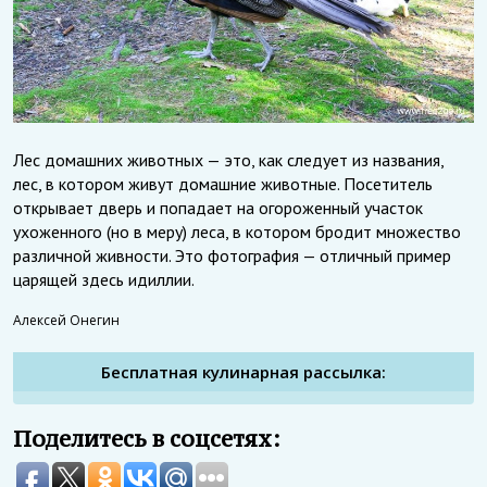
Лес домашних животных — это, как следует из названия,
лес, в котором живут домашние животные. Посетитель
открывает дверь и попадает на огороженный участок
ухоженного (но в меру) леса, в котором бродит множество
различной живности. Это фотография — отличный пример
царящей здесь идиллии.
Алексей Онегин
Бесплатная кулинарная рассылка:
Поделитесь в соцсетях: