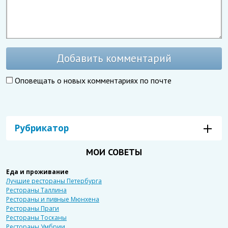
Добавить комментарий
Оповещать о новых комментариях по почте
Рубрикатор
МОИ СОВЕТЫ
Еда и проживание
Лучшие рестораны Петербурга
Рестораны Таллина
Рестораны и пивные Мюнхена
Рестораны Праги
Рестораны Тосканы
Рестораны Умбрии