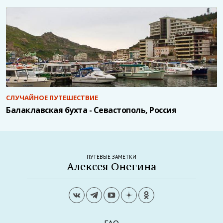
СЛУЧАЙНОЕ ПУТЕШЕСТВИЕ
Балаклавская бухта - Севастополь, Россия
ПУТЕВЫЕ ЗАМЕТКИ
Алексея Онегина