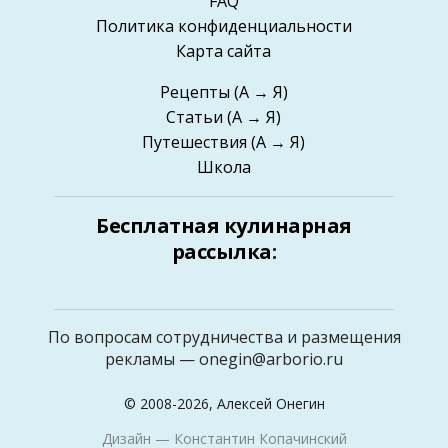
FAQ
Политика конфиденциальности
Карта сайта
Рецепты
(А → Я)
Статьи
(А → Я)
Путешествия
(А → Я)
Школа
Бесплатная кулинарная
рассылка:
По вопросам сотрудничества и размещения
рекламы —
onegin@arborio.ru
© 2008-2026, Алексей Онегин
Дизайн —
Константин Копачинский