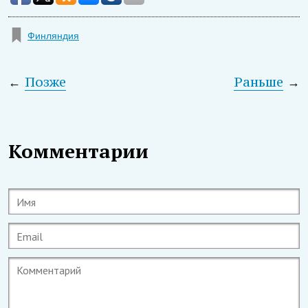
Финляндия
←
Позже
Раньше
→
Комментарии